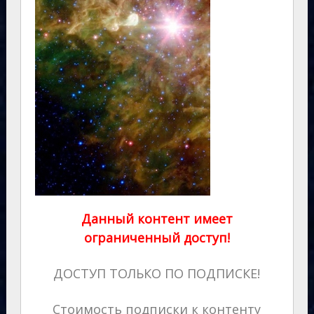
Данный контент имеет
ограниченный доступ!
ДОСТУП ТОЛЬКО ПО ПОДПИСКЕ!
Стоимость подписки к контенту