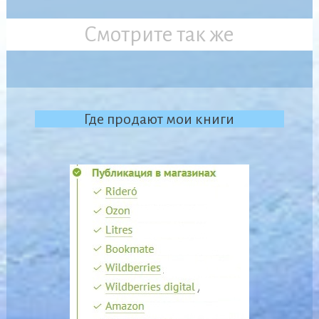
Смотрите так же
Где продают мои книги