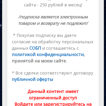
сайта - 250 рублей в месяц!
/подписка является электронным
товаром и возврату не подлежит/
* Покупая подписку вы даете
согласие на обработку персональных
данных
СОБП
и соглашаетесь с
политикой конфиденциальности
,
принятой на моем сайте.
* Все сделки соответствуют договору
публичной оферты
Данный контент имеет
ограниченный доступ
Войдите или зарегистрируйтесь на