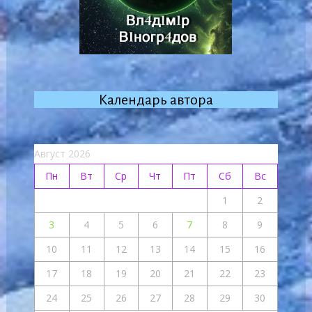
Календарь автора
Август 2026
Пн
Вт
Ср
Чт
Пт
Сб
Вс
1
2
3
4
5
6
7
8
9
10
11
12
13
14
15
16
17
18
19
20
21
22
23
24
25
26
27
28
29
30