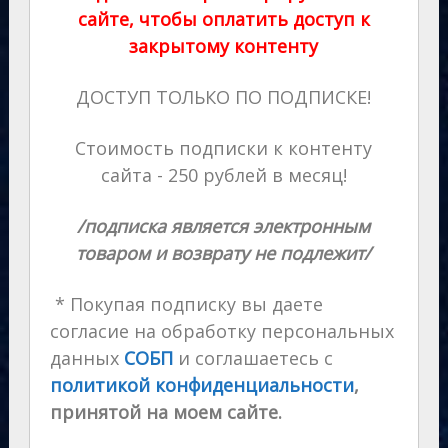
сайте, чтобы оплатить доступ к
закрытому контенту
ДОСТУП ТОЛЬКО ПО ПОДПИСКЕ!
Стоимость подписки к контенту
сайта - 250 рублей в месяц!
/подписка является электронным
товаром и возврату не подлежит/
* Покупая подписку вы даете
согласие на обработку персональных
данных
СОБП
и соглашаетесь с
политикой конфиденциальности
,
принятой на моем сайте.