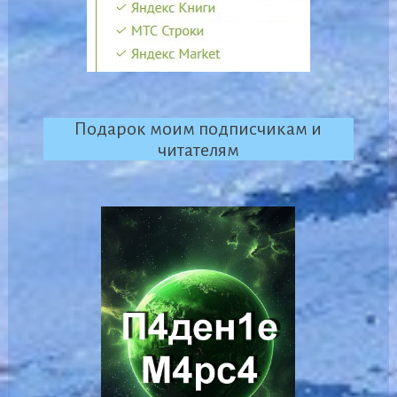
Подарок моим подписчикам и
читателям