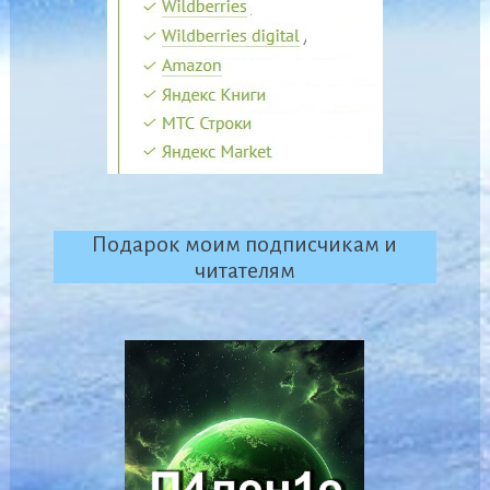
Подарок моим подписчикам и
читателям