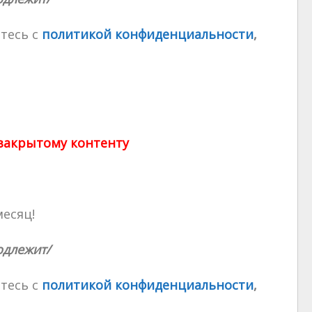
тесь с
политикой конфиденциальности
,
 закрытому контенту
месяц!
одлежит/
тесь с
политикой конфиденциальности
,