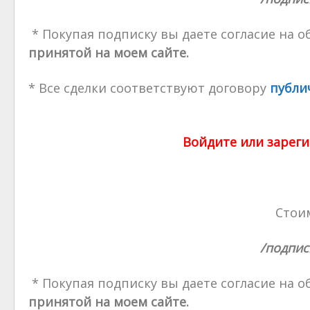
* Покупая подписку вы даете согласие на 
принятой на моем сайте.
* Все сделки соответствуют договору
публи
Войдите или зареги
Стоим
/подпис
* Покупая подписку вы даете согласие на 
принятой на моем сайте.