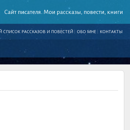
Сайт писателя. Мои рассказы, повести, книги
 СПИСОК РАССКАЗОВ И ПОВЕСТЕЙ
ОБО МНЕ
КОНТАКТЫ