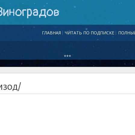
Виноградов
ГЛАВНАЯ
ЧИТАТЬ ПО ПОДПИСКЕ
ПОЛНЫЙ
***
изод/