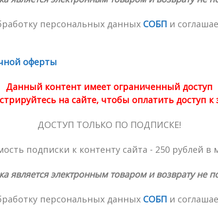
обработку персональных данных
СОБП
и соглашае
чной оферты
Данный контент имеет ограниченный доступ
стрируйтесь на сайте, чтобы оплатить доступ к
ДОСТУП ТОЛЬКО ПО ПОДПИСКЕ!
ость подписки к контенту сайта - 250 рублей в 
ка является электронным товаром и возврату не п
обработку персональных данных
СОБП
и соглашае