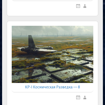
КР-I Космическая Разведка — 8