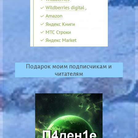
Подарок моим подписчикам и
читателям