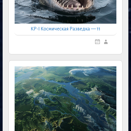
КР-I Космическая Разведка — 11