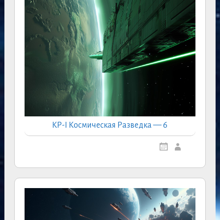
КР-I Космическая Разведка — 6