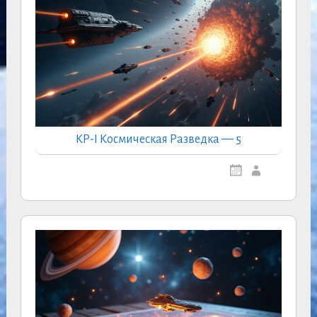
КР-I Космическая Разведка — 5