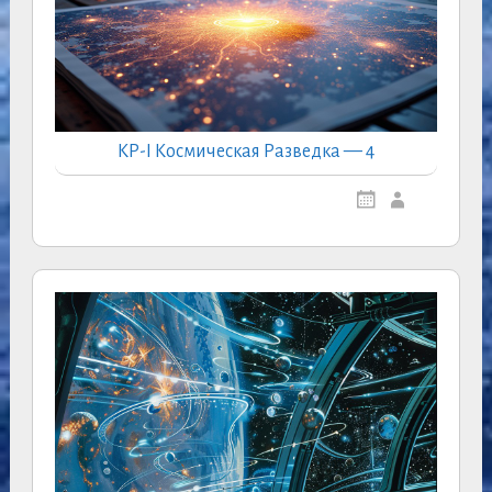
КР-I Космическая Разведка — 4