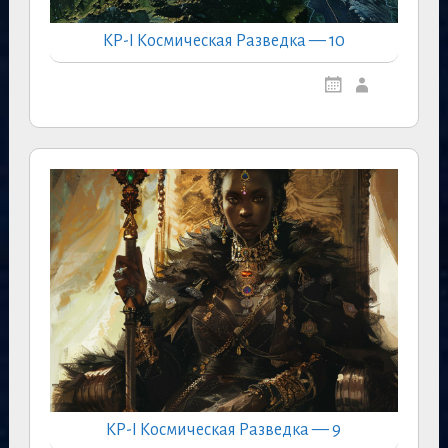
КР-I Космическая Разведка — 10
КР-I Космическая Разведка — 9