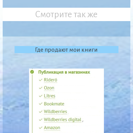
Смотрите так же
Где продают мои книги