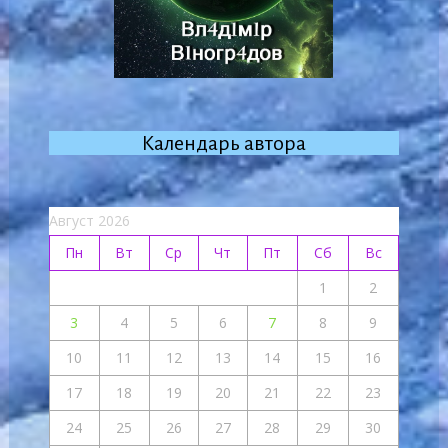
Календарь автора
Август 2026
Пн
Вт
Ср
Чт
Пт
Сб
Вс
1
2
3
4
5
6
7
8
9
10
11
12
13
14
15
16
17
18
19
20
21
22
23
24
25
26
27
28
29
30