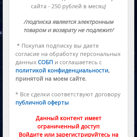
сайта - 250 рублей в месяц!
/подписка является электронным
товаром и возврату не подлежит/
* Покупая подписку вы даете
согласие на обработку персональных
данных
СОБП
и соглашаетесь с
политикой конфиденциальности
,
принятой на моем сайте.
* Все сделки соответствуют договору
публичной оферты
Данный контент имеет
ограниченный доступ
Войдите или зарегистрируйтесь на