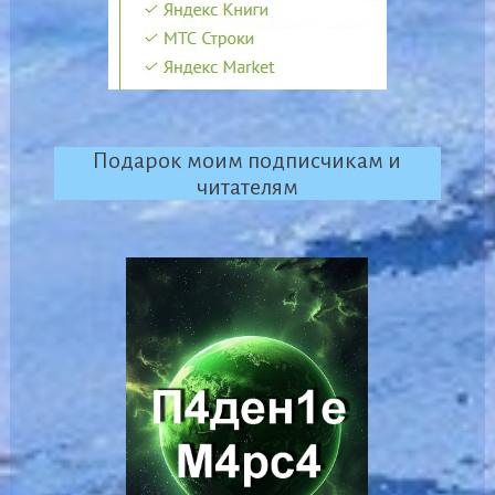
Подарок моим подписчикам и
читателям