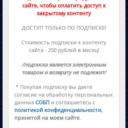
сайте, чтобы оплатить доступ к
закрытому контенту
ДОСТУП ТОЛЬКО ПО ПОДПИСКЕ!
Стоимость подписки к контенту
сайта - 250 рублей в месяц!
/подписка является электронным
товаром и возврату не подлежит/
* Покупая подписку вы даете
согласие на обработку персональных
данных
СОБП
и соглашаетесь с
политикой конфиденциальности
,
принятой на моем сайте.