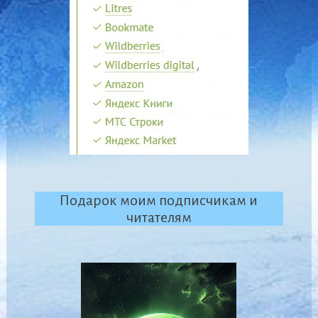
Подарок моим подписчикам и
читателям