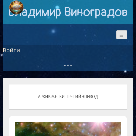
Владимир Виноградов
Войти
***
АРХИВ МЕТКИ: ТРЕТИЙ ЭПИЗОД