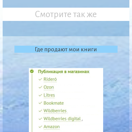
Смотрите так же
Где продают мои книги