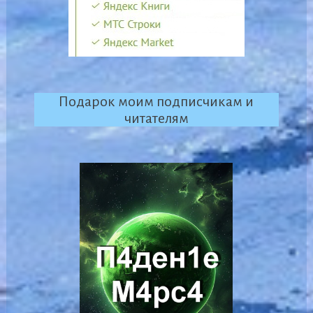
Подарок моим подписчикам и
читателям