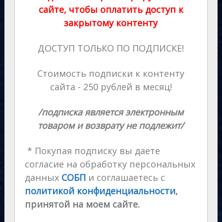
сайте, чтобы оплатить доступ к
закрытому контенту
ДОСТУП ТОЛЬКО ПО ПОДПИСКЕ!
Стоимость подписки к контенту
сайта - 250 рублей в месяц!
/подписка является электронным
товаром и возврату не подлежит/
* Покупая подписку вы даете
согласие на обработку персональных
данных
СОБП
и соглашаетесь с
политикой конфиденциальности
,
принятой на моем сайте.