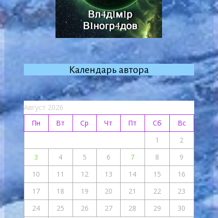
Календарь автора
Август 2026
Пн
Вт
Ср
Чт
Пт
Сб
Вс
1
2
3
4
5
6
7
8
9
10
11
12
13
14
15
16
17
18
19
20
21
22
23
24
25
26
27
28
29
30