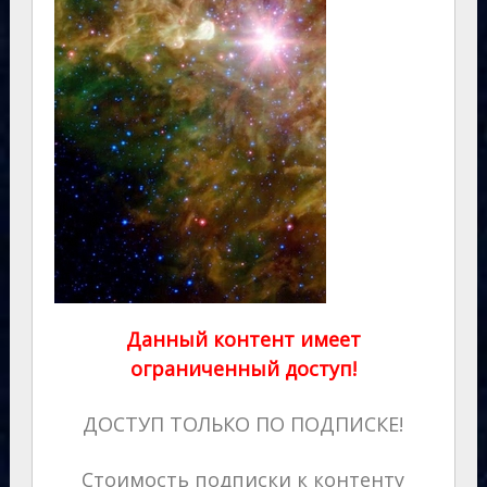
Данный контент имеет
ограниченный доступ!
ДОСТУП ТОЛЬКО ПО ПОДПИСКЕ!
Стоимость подписки к контенту