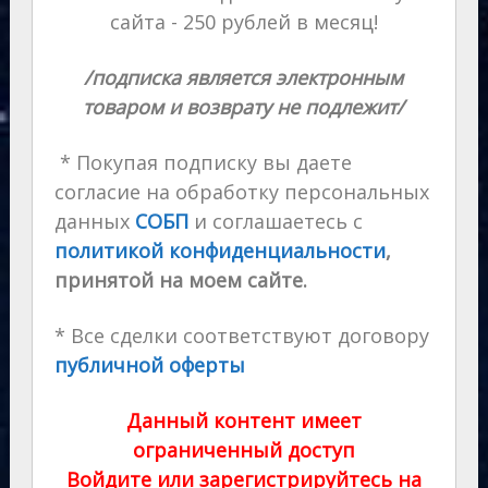
сайта - 250 рублей в месяц!
/подписка является электронным
товаром и возврату не подлежит/
* Покупая подписку вы даете
согласие на обработку персональных
данных
СОБП
и соглашаетесь с
политикой конфиденциальности
,
принятой на моем сайте.
* Все сделки соответствуют договору
публичной оферты
Данный контент имеет
ограниченный доступ
Войдите или зарегистрируйтесь на