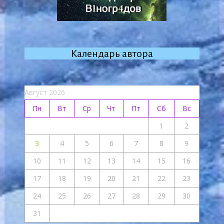
Календарь автора
Август 2026
Пн
Вт
Ср
Чт
Пт
Сб
Вс
1
2
3
4
5
6
7
8
9
10
11
12
13
14
15
16
17
18
19
20
21
22
23
24
25
26
27
28
29
30
31