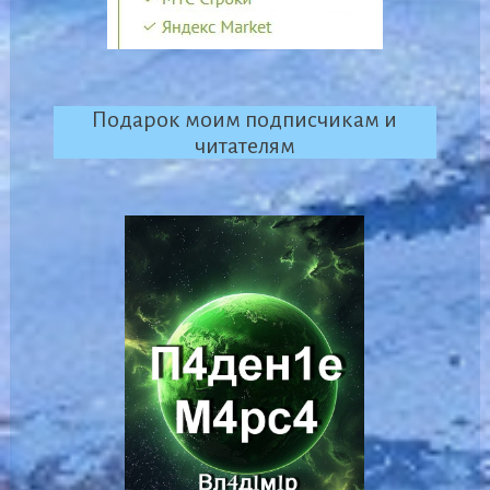
Подарок моим подписчикам и
читателям