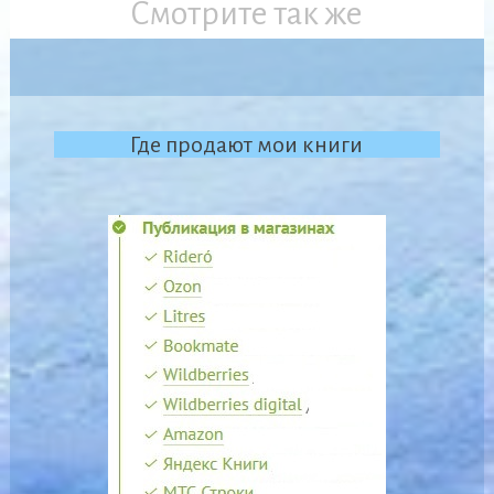
Смотрите так же
Где продают мои книги