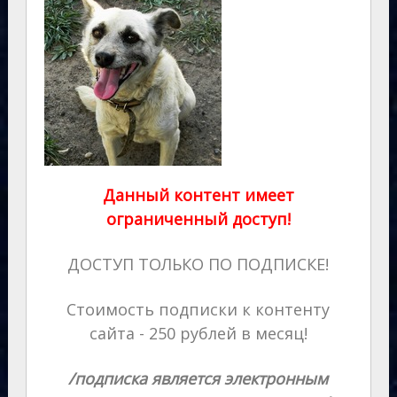
Данный контент имеет
ограниченный доступ!
ДОСТУП ТОЛЬКО ПО ПОДПИСКЕ!
Стоимость подписки к контенту
сайта - 250 рублей в месяц!
/подписка является электронным