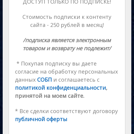
ДОСТУП ТОЛЬКО ПО ПОДПИСКЕ!
Стоимость подписки к контенту
сайта - 250 рублей в месяц!
/подписка является электронным
товаром и возврату не подлежит/
* Покупая подписку вы даете
согласие на обработку персональных
данных
СОБП
и соглашаетесь с
политикой конфиденциальности
,
принятой на моем сайте.
* Все сделки соответствуют договору
публичной оферты