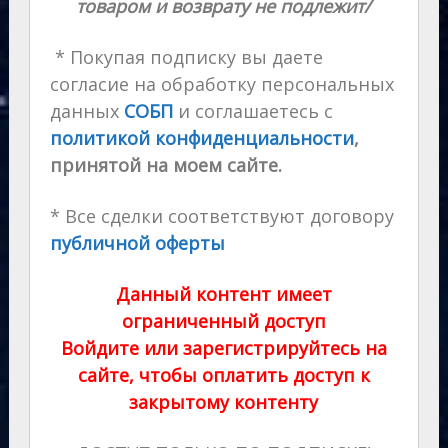
товаром и возврату не подлежит/
* Покупая подписку вы даете
согласие на обработку персональных
данных
СОБП
и соглашаетесь с
политикой конфиденциальности
,
принятой на моем сайте.
* Все сделки соответствуют договору
публичной оферты
Данный контент имеет
ограниченный доступ
Войдите или зарегистрируйтесь на
сайте, чтобы оплатить доступ к
закрытому контенту