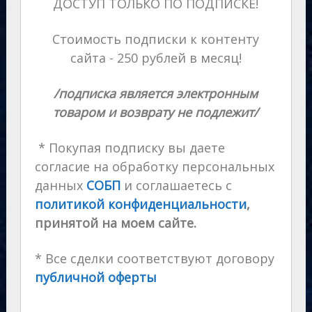
ДОСТУП ТОЛЬКО ПО ПОДПИСКЕ!
Стоимость подписки к контенту
сайта - 250 рублей в месяц!
/подписка является электронным
товаром и возврату не подлежит/
* Покупая подписку вы даете
согласие на обработку персональных
данных
СОБП
и соглашаетесь с
политикой конфиденциальности
,
принятой на моем сайте.
* Все сделки соответствуют договору
публичной оферты