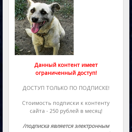
Данный контент имеет
ограниченный доступ!
ДОСТУП ТОЛЬКО ПО ПОДПИСКЕ!
Стоимость подписки к контенту
сайта - 250 рублей в месяц!
/подписка является электронным