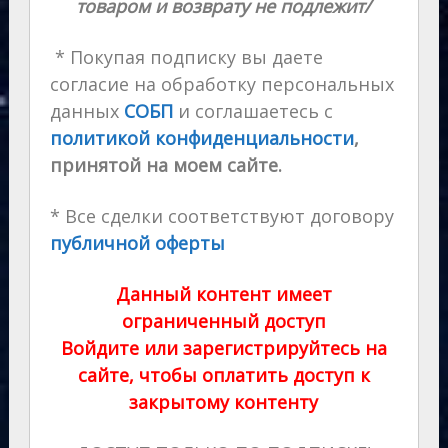
товаром и возврату не подлежит/
* Покупая подписку вы даете
согласие на обработку персональных
данных
СОБП
и соглашаетесь с
политикой конфиденциальности
,
принятой на моем сайте.
* Все сделки соответствуют договору
публичной оферты
Данный контент имеет
ограниченный доступ
Войдите или зарегистрируйтесь на
сайте, чтобы оплатить доступ к
закрытому контенту