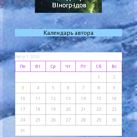
Календарь автора
Август 2026
Пн
Вт
Ср
Чт
Пт
Сб
Вс
1
2
3
4
5
6
7
8
9
10
11
12
13
14
15
16
17
18
19
20
21
22
23
24
25
26
27
28
29
30
31