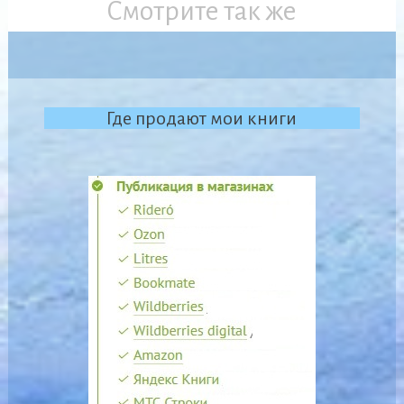
Смотрите так же
Где продают мои книги