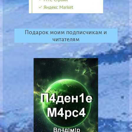
Подарок моим подписчикам и
читателям