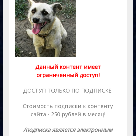
Данный контент имеет
ограниченный доступ!
ДОСТУП ТОЛЬКО ПО ПОДПИСКЕ!
Стоимость подписки к контенту
сайта - 250 рублей в месяц!
/подписка является электронным