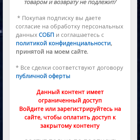
товаром и возврату не подлежит/
* Покупая подписку вы даете
согласие на обработку персональных
данных
СОБП
и соглашаетесь с
политикой конфиденциальности
,
принятой на моем сайте.
* Все сделки соответствуют договору
публичной оферты
Данный контент имеет
ограниченный доступ
Войдите или зарегистрируйтесь на
сайте, чтобы оплатить доступ к
закрытому контенту