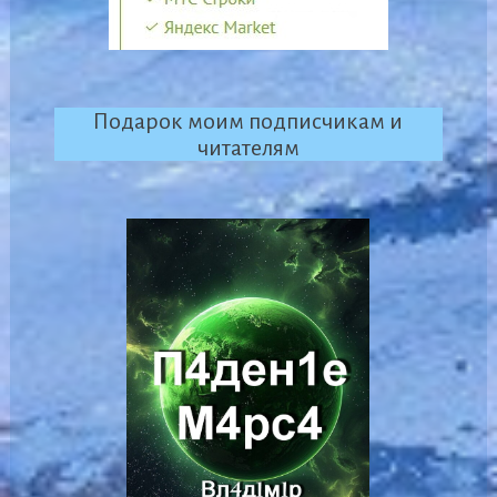
Подарок моим подписчикам и
читателям