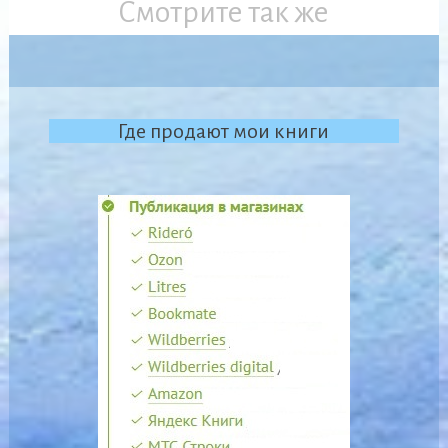
Смотрите так же
Где продают мои книги