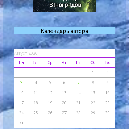
Календарь автора
Август 2026
Пн
Вт
Ср
Чт
Пт
Сб
Вс
1
2
3
4
5
6
7
8
9
10
11
12
13
14
15
16
17
18
19
20
21
22
23
24
25
26
27
28
29
30
31