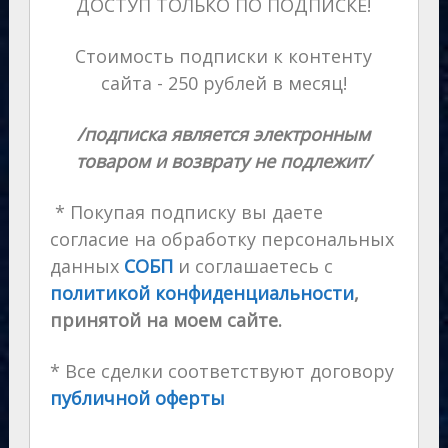
ДОСТУП ТОЛЬКО ПО ПОДПИСКЕ!
Стоимость подписки к контенту
сайта - 250 рублей в месяц!
/подписка является электронным
товаром и возврату не подлежит/
* Покупая подписку вы даете
согласие на обработку персональных
данных
СОБП
и соглашаетесь с
политикой конфиденциальности
,
принятой на моем сайте.
* Все сделки соответствуют договору
публичной оферты