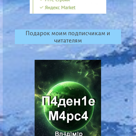
Подарок моим подписчикам и
читателям