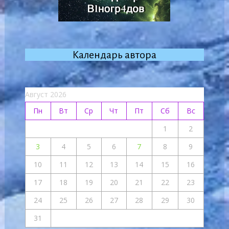
Календарь автора
Август 2026
Пн
Вт
Ср
Чт
Пт
Сб
Вс
1
2
3
4
5
6
7
8
9
10
11
12
13
14
15
16
17
18
19
20
21
22
23
24
25
26
27
28
29
30
31