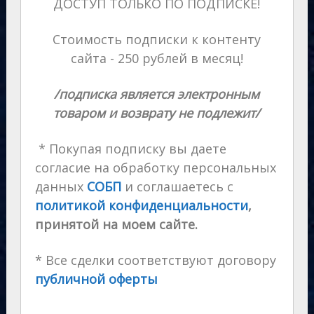
ДОСТУП ТОЛЬКО ПО ПОДПИСКЕ!
Стоимость подписки к контенту
сайта - 250 рублей в месяц!
/подписка является электронным
товаром и возврату не подлежит/
* Покупая подписку вы даете
согласие на обработку персональных
данных
СОБП
и соглашаетесь с
политикой конфиденциальности
,
принятой на моем сайте.
* Все сделки соответствуют договору
публичной оферты