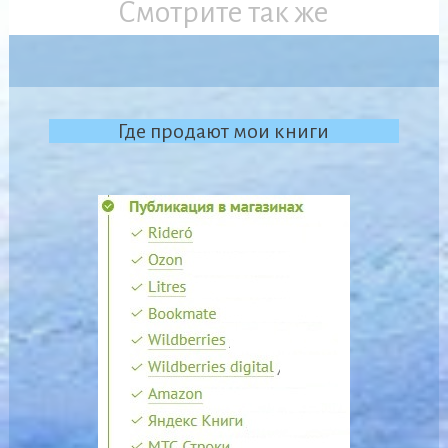
Смотрите так же
Где продают мои книги