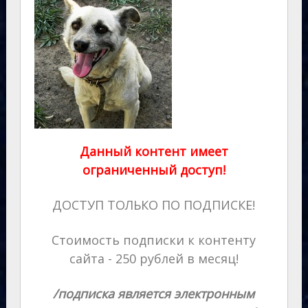
Данный контент имеет
ограниченный доступ!
ДОСТУП ТОЛЬКО ПО ПОДПИСКЕ!
Стоимость подписки к контенту
сайта - 250 рублей в месяц!
/подписка является электронным