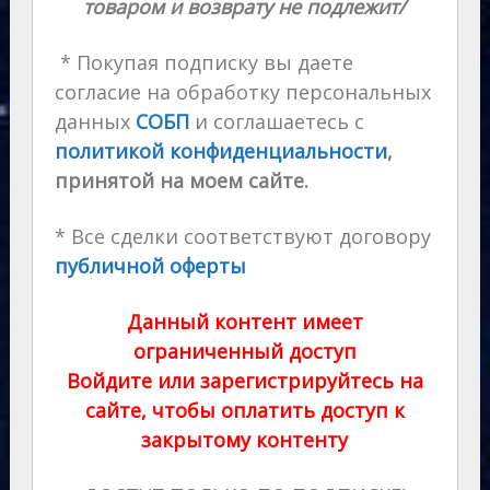
товаром и возврату не подлежит/
* Покупая подписку вы даете
согласие на обработку персональных
данных
СОБП
и соглашаетесь с
политикой конфиденциальности
,
принятой на моем сайте.
* Все сделки соответствуют договору
публичной оферты
Данный контент имеет
ограниченный доступ
Войдите или зарегистрируйтесь на
сайте, чтобы оплатить доступ к
закрытому контенту