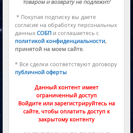
товаром и возврату не подлежит/
* Покупая подписку вы даете
согласие на обработку персональных
данных
СОБП
и соглашаетесь с
политикой конфиденциальности
,
принятой на моем сайте.
* Все сделки соответствуют договору
публичной оферты
Данный контент имеет
ограниченный доступ
Войдите или зарегистрируйтесь на
сайте, чтобы оплатить доступ к
закрытому контенту