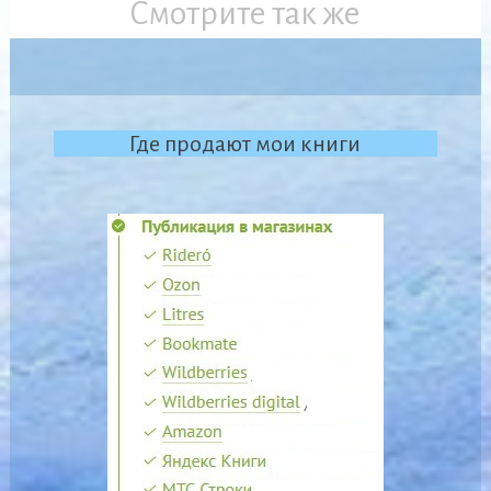
Смотрите так же
Где продают мои книги