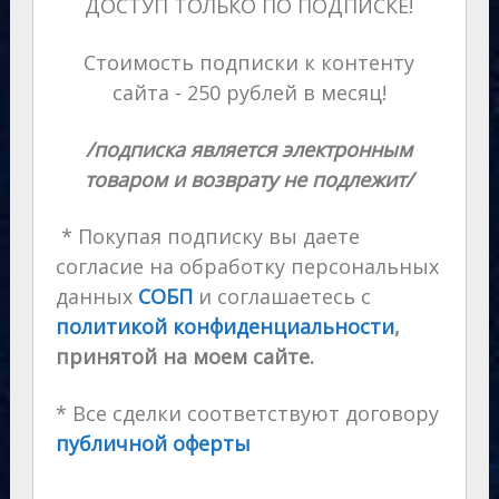
ДОСТУП ТОЛЬКО ПО ПОДПИСКЕ!
Стоимость подписки к контенту
сайта - 250 рублей в месяц!
/подписка является электронным
товаром и возврату не подлежит/
* Покупая подписку вы даете
согласие на обработку персональных
данных
СОБП
и соглашаетесь с
политикой конфиденциальности
,
принятой на моем сайте.
* Все сделки соответствуют договору
публичной оферты