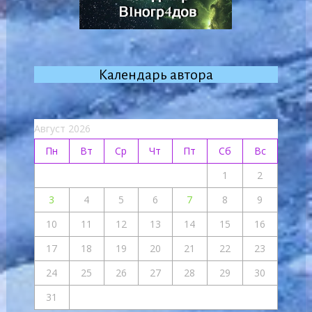
Календарь автора
Август 2026
Пн
Вт
Ср
Чт
Пт
Сб
Вс
1
2
3
4
5
6
7
8
9
10
11
12
13
14
15
16
17
18
19
20
21
22
23
24
25
26
27
28
29
30
31