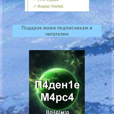
Подарок моим подписчикам и
читателям