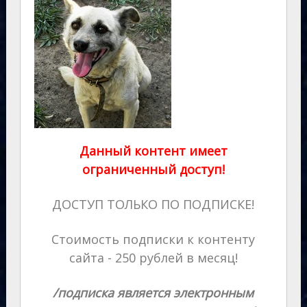
Данный контент имеет
ограниченный доступ!
ДОСТУП ТОЛЬКО ПО ПОДПИСКЕ!
Стоимость подписки к контенту
сайта - 250 рублей в месяц!
/подписка является электронным