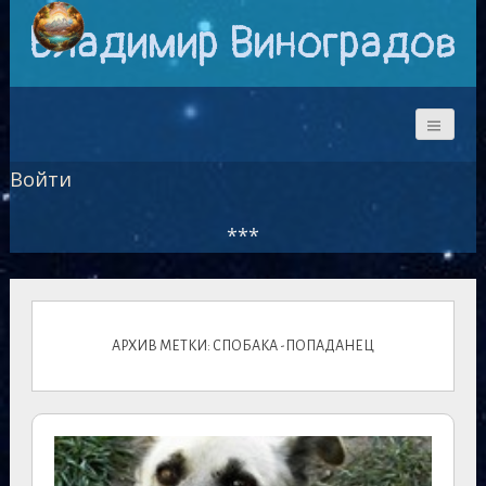
Владимир Виноградов
Войти
***
АРХИВ МЕТКИ: СПОБАКА -ПОПАДАНЕЦ