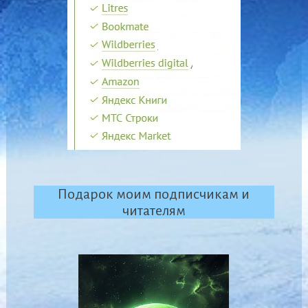
Подарок моим подписчикам и
читателям