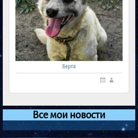
Берта
Все мои новости