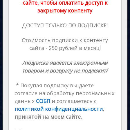
сайте, чтобы оплатить доступ к
закрытому контенту
ДОСТУП ТОЛЬКО ПО ПОДПИСКЕ!
Стоимость подписки к контенту
сайта - 250 рублей в месяц!
/подписка является электронным
товаром и возврату не подлежит/
* Покупая подписку вы даете
согласие на обработку персональных
данных
СОБП
и соглашаетесь с
политикой конфиденциальности
,
принятой на моем сайте.