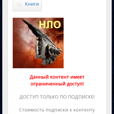
Книги
Данный контент имеет
ограниченный доступ!
ДОСТУП ТОЛЬКО ПО ПОДПИСКЕ!
Стоимость подписки к контенту