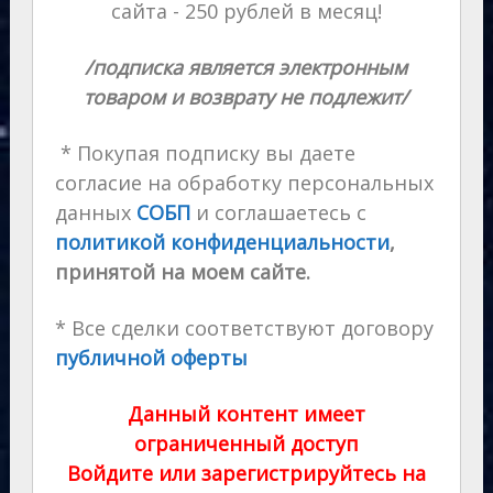
сайта - 250 рублей в месяц!
/подписка является электронным
товаром и возврату не подлежит/
* Покупая подписку вы даете
согласие на обработку персональных
данных
СОБП
и соглашаетесь с
политикой конфиденциальности
,
принятой на моем сайте.
* Все сделки соответствуют договору
публичной оферты
Данный контент имеет
ограниченный доступ
Войдите или зарегистрируйтесь на