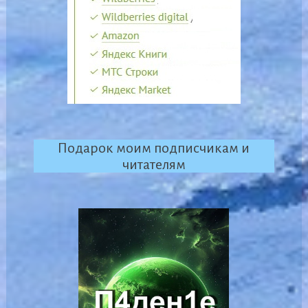
Подарок моим подписчикам и
читателям