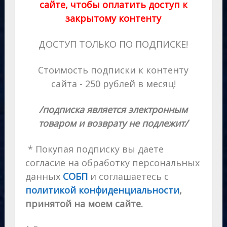
сайте, чтобы оплатить доступ к
закрытому контенту
ДОСТУП ТОЛЬКО ПО ПОДПИСКЕ!
Стоимость подписки к контенту
сайта - 250 рублей в месяц!
/подписка является электронным
товаром и возврату не подлежит/
* Покупая подписку вы даете
согласие на обработку персональных
данных
СОБП
и соглашаетесь с
политикой конфиденциальности
,
принятой на моем сайте.