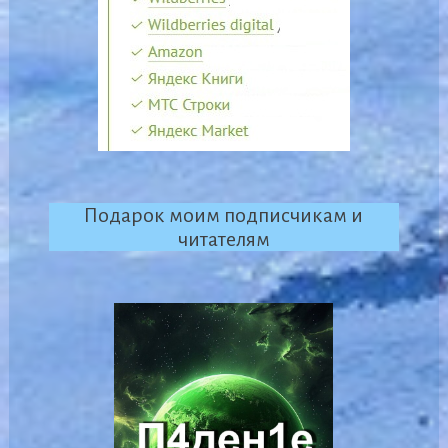
Подарок моим подписчикам и
читателям