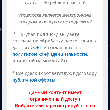
сайта - 250 рублей в месяц!
/подписка является электронным
товаром и возврату не подлежит/
* Покупая подписку вы даете
согласие на обработку персональных
данных
СОБП
и соглашаетесь с
политикой конфиденциальности
,
принятой на моем сайте.
* Все сделки соответствуют договору
публичной оферты
Данный контент имеет
ограниченный доступ
Войдите или зарегистрируйтесь на