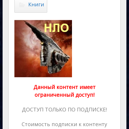
Книги
Данный контент имеет
ограниченный доступ!
ДОСТУП ТОЛЬКО ПО ПОДПИСКЕ!
Стоимость подписки к контенту