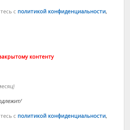
тесь с
политикой конфиденциальности
,
 закрытому контенту
месяц!
одлежит/
тесь с
политикой конфиденциальности
,