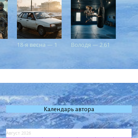
18-я весна — 1
Володя — 2.61
Календарь автора
Август 2026