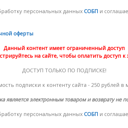
обработку персональных данных
СОБП
и соглашае
чной оферты
Данный контент имеет ограниченный доступ
стрируйтесь на сайте, чтобы оплатить доступ к
ДОСТУП ТОЛЬКО ПО ПОДПИСКЕ!
ость подписки к контенту сайта - 250 рублей в 
ка является электронным товаром и возврату не п
обработку персональных данных
СОБП
и соглашае