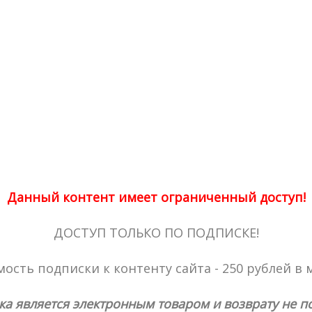
Данный контент имеет ограниченный доступ!
ДОСТУП ТОЛЬКО ПО ПОДПИСКЕ!
ость подписки к контенту сайта - 250 рублей в 
ка является электронным товаром и возврату не п