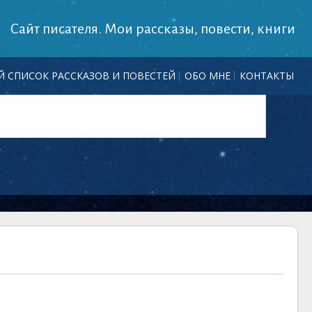
Сайт писателя. Мои рассказы, повести, книги
 СПИСОК РАССКАЗОВ И ПОВЕСТЕЙ
ОБО МНЕ
КОНТАКТЫ