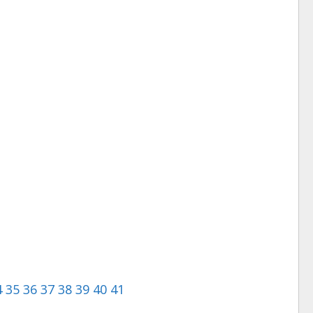
4
35
36
37
38
39
40
41