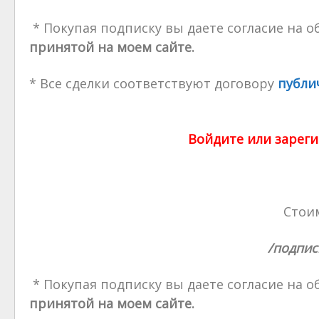
* Покупая подписку вы даете согласие на 
принятой на моем сайте.
* Все сделки соответствуют договору
публи
Войдите или зареги
Стоим
/подпис
* Покупая подписку вы даете согласие на 
принятой на моем сайте.