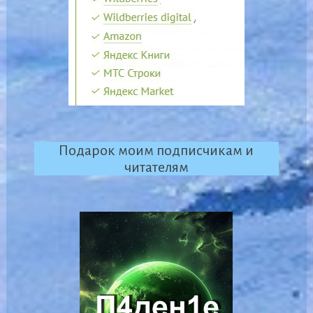
Подарок моим подписчикам и
читателям