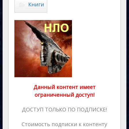
Книги
Данный контент имеет
ограниченный доступ!
ДОСТУП ТОЛЬКО ПО ПОДПИСКЕ!
Стоимость подписки к контенту