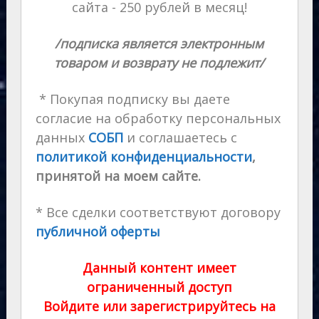
сайта - 250 рублей в месяц!
/подписка является электронным
товаром и возврату не подлежит/
* Покупая подписку вы даете
согласие на обработку персональных
данных
СОБП
и соглашаетесь с
политикой конфиденциальности
,
принятой на моем сайте.
* Все сделки соответствуют договору
публичной оферты
Данный контент имеет
ограниченный доступ
Войдите или зарегистрируйтесь на