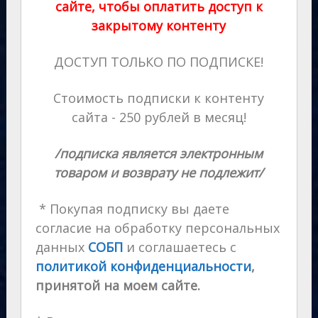
сайте, чтобы оплатить доступ к
закрытому контенту
ДОСТУП ТОЛЬКО ПО ПОДПИСКЕ!
Стоимость подписки к контенту
сайта - 250 рублей в месяц!
/подписка является электронным
товаром и возврату не подлежит/
* Покупая подписку вы даете
согласие на обработку персональных
данных
СОБП
и соглашаетесь с
политикой конфиденциальности
,
принятой на моем сайте.