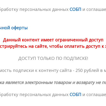
обработку персональных данных
СОБП
и соглашае
чной оферты
Данный контент имеет ограниченный доступ
стрируйтесь на сайте, чтобы оплатить доступ к
ДОСТУП ТОЛЬКО ПО ПОДПИСКЕ!
ость подписки к контенту сайта - 250 рублей в 
ка является электронным товаром и возврату не п
обработку персональных данных
СОБП
и соглашае