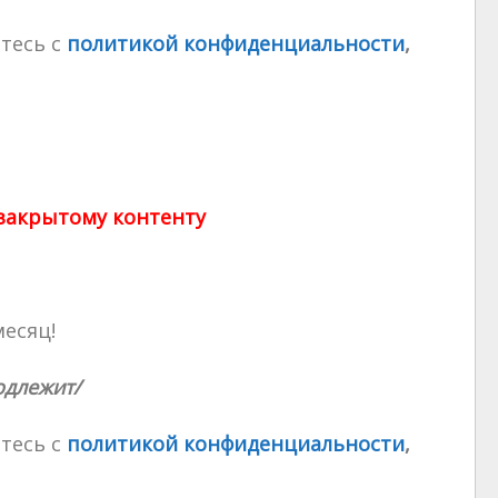
тесь с
политикой конфиденциальности
,
 закрытому контенту
месяц!
одлежит/
тесь с
политикой конфиденциальности
,