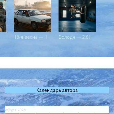
18-я весна — 1
Володя — 2.61
Календарь автора
Август 2026