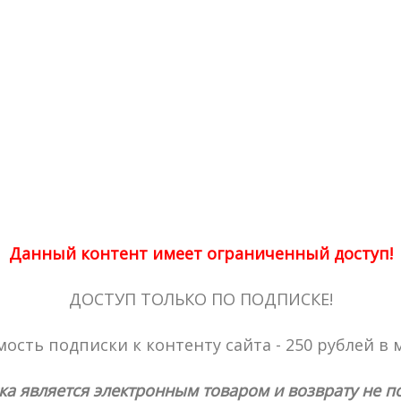
Данный контент имеет ограниченный доступ!
ДОСТУП ТОЛЬКО ПО ПОДПИСКЕ!
ость подписки к контенту сайта - 250 рублей в 
ка является электронным товаром и возврату не п