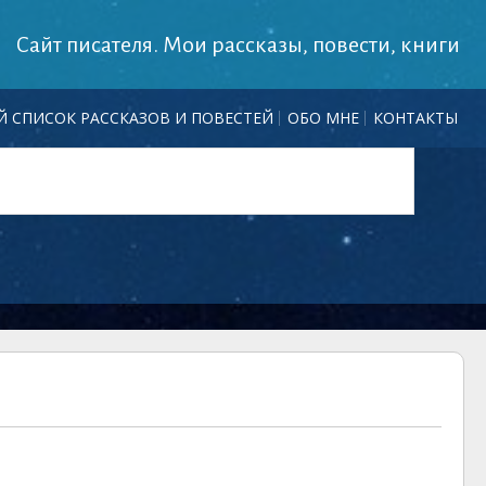
Сайт писателя. Мои рассказы, повести, книги
 СПИСОК РАССКАЗОВ И ПОВЕСТЕЙ
ОБО МНЕ
КОНТАКТЫ