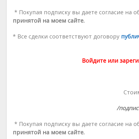
* Покупая подписку вы даете согласие на 
принятой на моем сайте.
* Все сделки соответствуют договору
публи
Войдите или зареги
Стоим
/подпис
* Покупая подписку вы даете согласие на 
принятой на моем сайте.