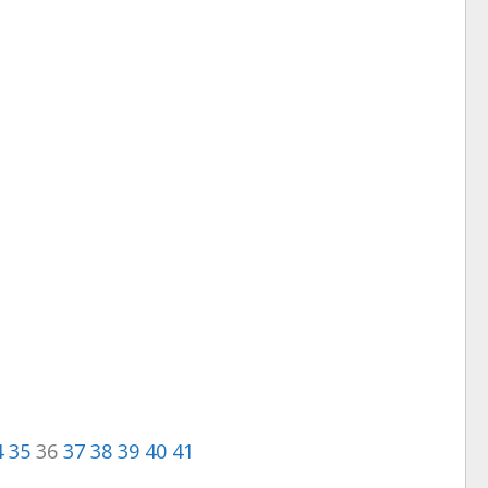
4
35
36
37
38
39
40
41