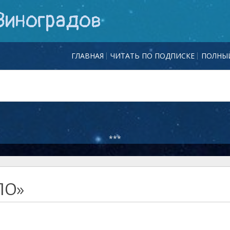
Виноградов
ГЛАВНАЯ
ЧИТАТЬ ПО ПОДПИСКЕ
ПОЛНЫЙ
***
ЛО»