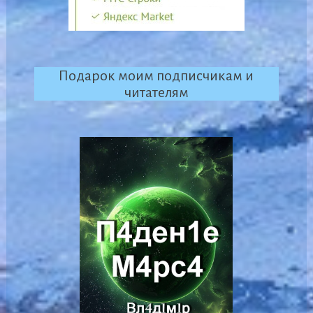
Подарок моим подписчикам и
читателям