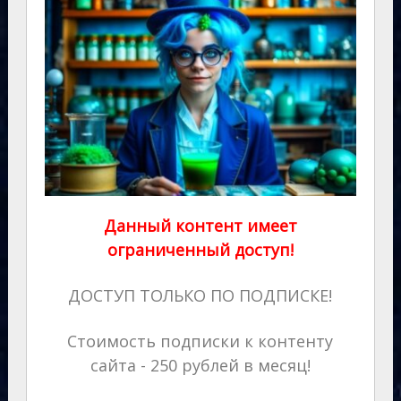
Данный контент имеет
ограниченный доступ!
ДОСТУП ТОЛЬКО ПО ПОДПИСКЕ!
Стоимость подписки к контенту
сайта - 250 рублей в месяц!