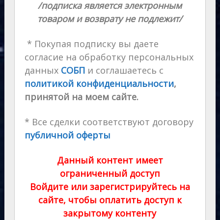
/подписка является электронным
товаром и возврату не подлежит/
* Покупая подписку вы даете
согласие на обработку персональных
данных
СОБП
и соглашаетесь с
политикой конфиденциальности
,
принятой на моем сайте.
* Все сделки соответствуют договору
публичной оферты
Данный контент имеет
ограниченный доступ
Войдите или зарегистрируйтесь на
сайте, чтобы оплатить доступ к
закрытому контенту