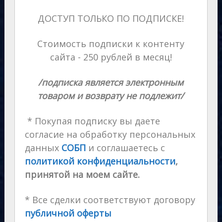
ДОСТУП ТОЛЬКО ПО ПОДПИСКЕ!
Стоимость подписки к контенту
сайта - 250 рублей в месяц!
/подписка является электронным
товаром и возврату не подлежит/
* Покупая подписку вы даете
согласие на обработку персональных
данных
СОБП
и соглашаетесь с
политикой конфиденциальности
,
принятой на моем сайте.
* Все сделки соответствуют договору
публичной оферты