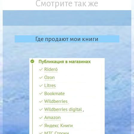
Смотрите так же
Где продают мои книги