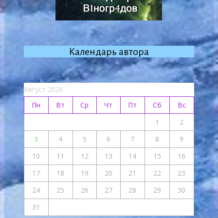
Календарь автора
Август 2026
Пн
Вт
Ср
Чт
Пт
Сб
Вс
1
2
3
4
5
6
7
8
9
10
11
12
13
14
15
16
17
18
19
20
21
22
23
24
25
26
27
28
29
30
31