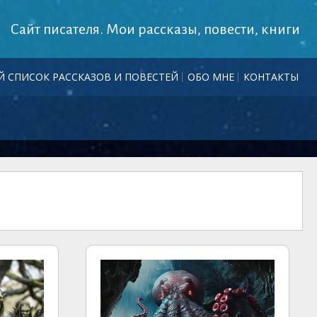
Сайт писателя. Мои рассказы, повести, книги
 СПИСОК РАССКАЗОВ И ПОВЕСТЕЙ
ОБО МНЕ
КОНТАКТЫ