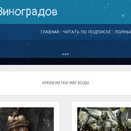
Виноградов
ГЛАВНАЯ
ЧИТАТЬ ПО ПОДПИСКЕ
ПОЛНЫЙ
***
АРХИВ МЕТКИ: МАГ ВОДЫ