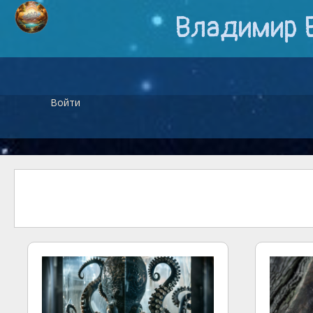
Владимир 
Войти