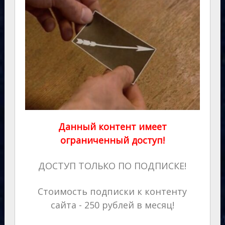
Данный контент имеет
ограниченный доступ!
ДОСТУП ТОЛЬКО ПО ПОДПИСКЕ!
Стоимость подписки к контенту
сайта - 250 рублей в месяц!