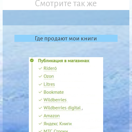
Смотрите так же
Где продают мои книги