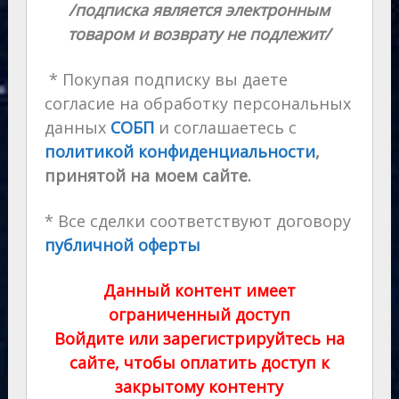
/подписка является электронным
товаром и возврату не подлежит/
* Покупая подписку вы даете
согласие на обработку персональных
данных
СОБП
и соглашаетесь с
политикой конфиденциальности
,
принятой на моем сайте.
* Все сделки соответствуют договору
публичной оферты
Данный контент имеет
ограниченный доступ
Войдите или зарегистрируйтесь на
сайте, чтобы оплатить доступ к
закрытому контенту