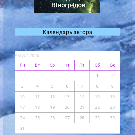
Календарь автора
Август 2026
Пн
Вт
Ср
Чт
Пт
Сб
Вс
1
2
3
4
5
6
7
8
9
10
11
12
13
14
15
16
17
18
19
20
21
22
23
24
25
26
27
28
29
30
31