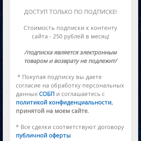
ДОСТУП ТОЛЬКО ПО ПОДПИСКЕ!
Стоимость подписки к контенту
сайта - 250 рублей в месяц!
/подписка является электронным
товаром и возврату не подлежит/
* Покупая подписку вы даете
согласие на обработку персональных
данных
СОБП
и соглашаетесь с
политикой конфиденциальности
,
принятой на моем сайте.
* Все сделки соответствуют договору
публичной оферты