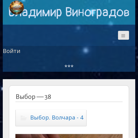
Владимир Виноградов
Войти
***
Выбор — 38
Выбор. Волчара - 4