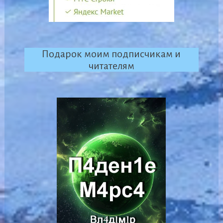
Подарок моим подписчикам и
читателям