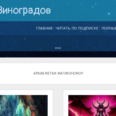
Виноградов
ГЛАВНАЯ
ЧИТАТЬ ПО ПОДПИСКЕ
ПОЛНЫЙ
***
АРХИВ МЕТКИ: МАГИЯ И ЮМОР