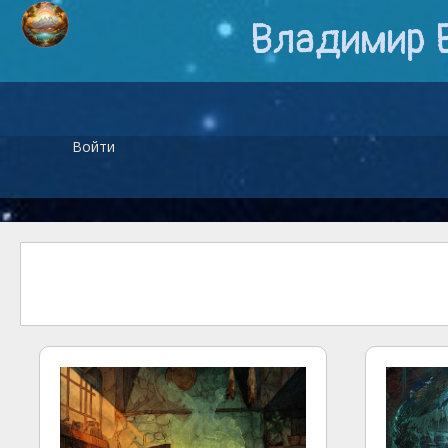
Владимир 
Войти