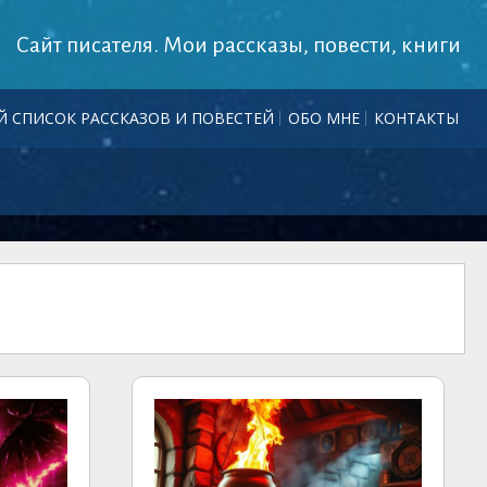
Сайт писателя. Мои рассказы, повести, книги
 СПИСОК РАССКАЗОВ И ПОВЕСТЕЙ
ОБО МНЕ
КОНТАКТЫ