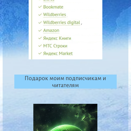
Подарок моим подписчикам и
читателям