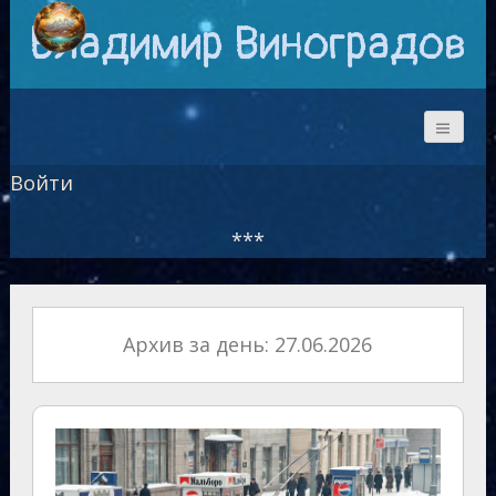
Владимир Виноградов
Войти
***
Архив за день: 27.06.2026