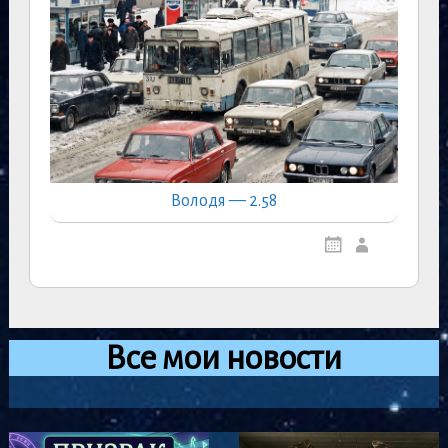
Володя — 2.58
Все мои новости