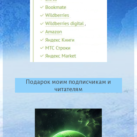
Подарок моим подписчикам и
читателям