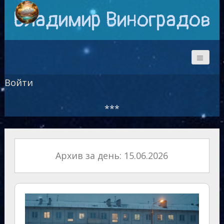
Владимир Виноградов
Войти
***
Архив за день: 15.06.2026