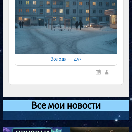
Володя — 2.55
Все мои новости