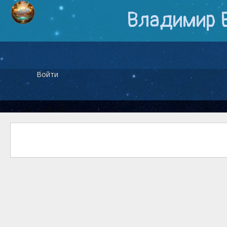
Владимир 
Войти