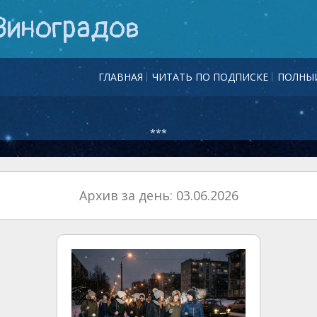
Виноградов
ГЛАВНАЯ
ЧИТАТЬ ПО ПОДПИСКЕ
ПОЛНЫЙ
***
Архив за день: 03.06.2026