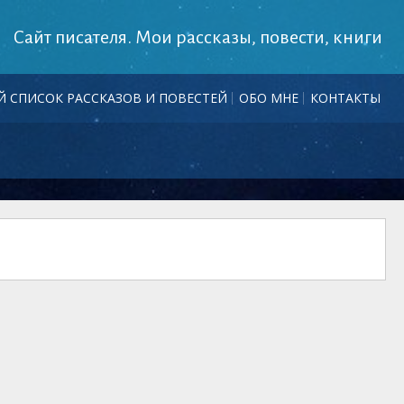
Сайт писателя. Мои рассказы, повести, книги
 СПИСОК РАССКАЗОВ И ПОВЕСТЕЙ
ОБО МНЕ
КОНТАКТЫ