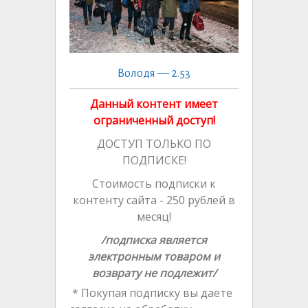
Володя — 2.53
Данный контент имеет
ограниченный доступ!
ДОСТУП ТОЛЬКО ПО
ПОДПИСКЕ!
Стоимость подписки к
контенту сайта - 250 рублей в
месяц!
/подписка является
электронным товаром и
возврату не подлежит/
* Покупая подписку вы даете