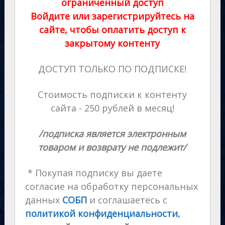
ограниченный доступ
Войдите или зарегистрируйтесь на
сайте, чтобы оплатить доступ к
закрытому контенту
ДОСТУП ТОЛЬКО ПО ПОДПИСКЕ!
Стоимость подписки к контенту
сайта - 250 рублей в месяц!
/подписка является электронным
товаром и возврату не подлежит/
* Покупая подписку вы даете
согласие на обработку персональных
данных
СОБП
и соглашаетесь с
политикой конфиденциальности
,