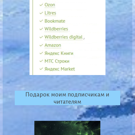
Подарок моим подписчикам и
читателям