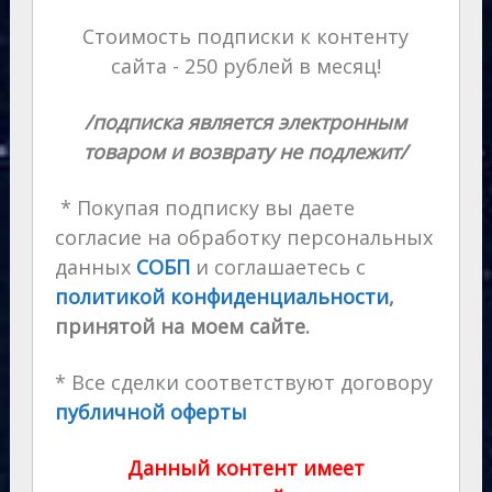
Стоимость подписки к контенту
сайта - 250 рублей в месяц!
/подписка является электронным
товаром и возврату не подлежит/
* Покупая подписку вы даете
согласие на обработку персональных
данных
СОБП
и соглашаетесь с
политикой конфиденциальности
,
принятой на моем сайте.
* Все сделки соответствуют договору
публичной оферты
Данный контент имеет