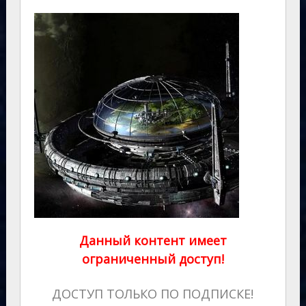
Данный контент имеет
ограниченный доступ!
ДОСТУП ТОЛЬКО ПО ПОДПИСКЕ!