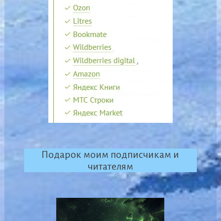
Подарок моим подписчикам и
читателям