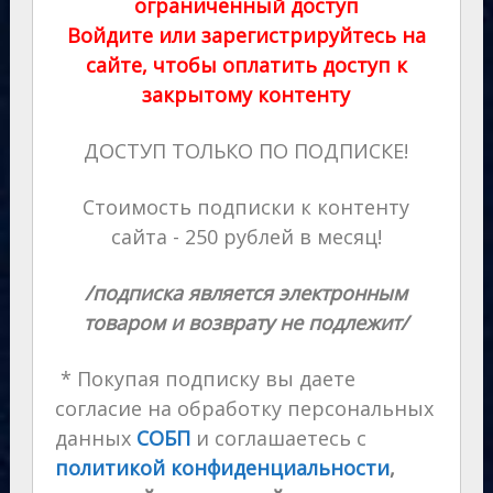
ограниченный доступ
Войдите или зарегистрируйтесь на
сайте, чтобы оплатить доступ к
закрытому контенту
ДОСТУП ТОЛЬКО ПО ПОДПИСКЕ!
Стоимость подписки к контенту
сайта - 250 рублей в месяц!
/подписка является электронным
товаром и возврату не подлежит/
* Покупая подписку вы даете
согласие на обработку персональных
данных
СОБП
и соглашаетесь с
политикой конфиденциальности
,