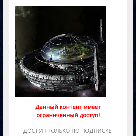
Данный контент имеет
ограниченный доступ!
ДОСТУП ТОЛЬКО ПО ПОДПИСКЕ!