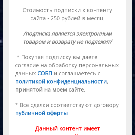
Стоимость подписки к контенту
сайта - 250 рублей в месяц!
/подписка является электронным
товаром и возврату не подлежит/
* Покупая подписку вы даете
согласие на обработку персональных
данных
СОБП
и соглашаетесь с
политикой конфиденциальности
,
принятой на моем сайте.
* Все сделки соответствуют договору
публичной оферты
Данный контент имеет