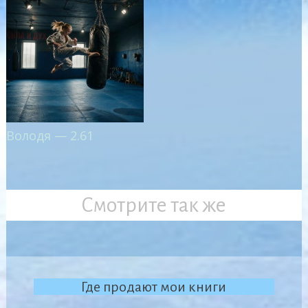
Володя — 2.61
Смотрите так же
Где продают мои книги