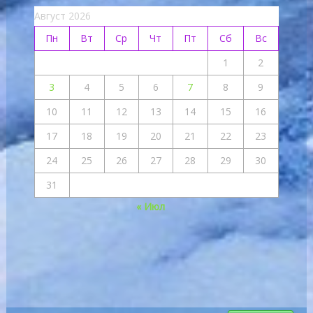
Август 2026
Пн
Вт
Ср
Чт
Пт
Сб
Вс
1
2
3
4
5
6
7
8
9
10
11
12
13
14
15
16
17
18
19
20
21
22
23
24
25
26
27
28
29
30
31
« Июл