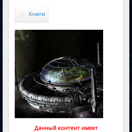
Книги
Данный контент имеет