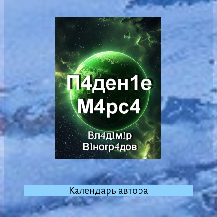
Календарь автора