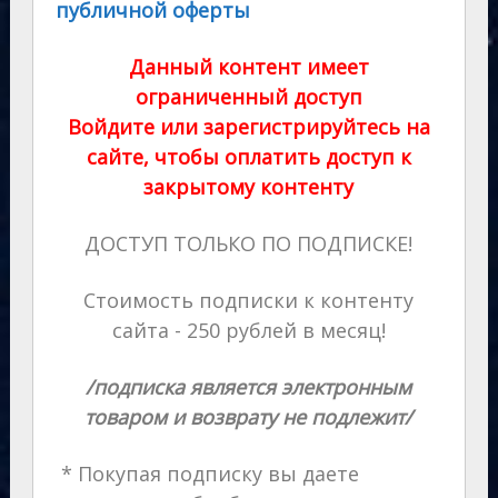
публичной оферты
Данный контент имеет
ограниченный доступ
Войдите или зарегистрируйтесь на
сайте, чтобы оплатить доступ к
закрытому контенту
ДОСТУП ТОЛЬКО ПО ПОДПИСКЕ!
Стоимость подписки к контенту
сайта - 250 рублей в месяц!
/подписка является электронным
товаром и возврату не подлежит/
* Покупая подписку вы даете