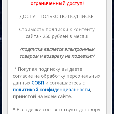
ограниченный доступ!
ДОСТУП ТОЛЬКО ПО ПОДПИСКЕ!
Стоимость подписки к контенту
сайта - 250 рублей в месяц!
/подписка является электронным
товаром и возврату не подлежит/
* Покупая подписку вы даете
согласие на обработку персональных
данных
СОБП
и соглашаетесь с
политикой конфиденциальности
,
принятой на моем сайте.
* Все сделки соответствуют договору