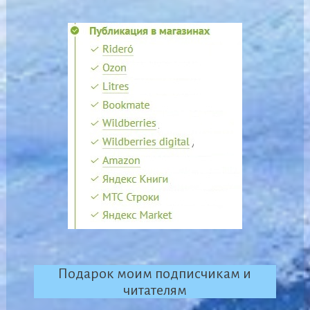
Подарок моим подписчикам и
читателям