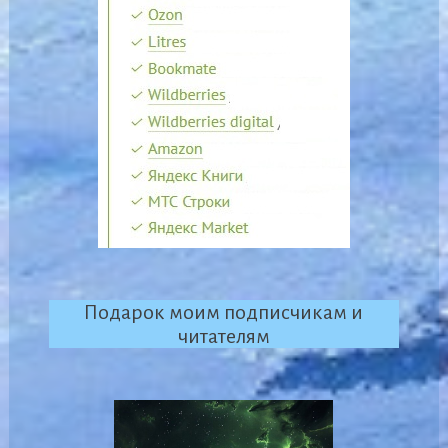
Подарок моим подписчикам и
читателям