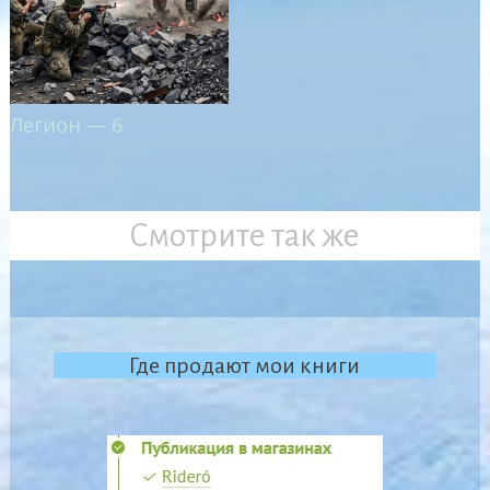
Легион — 6
Смотрите так же
Где продают мои книги