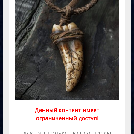
Данный контент имеет
ограниченный доступ!
ДОСТУП ТОЛЬКО ПО ПОДПИСКЕ!