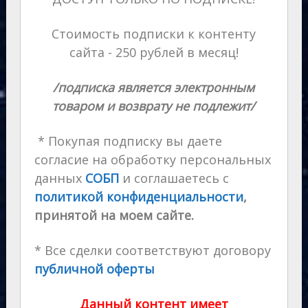
Стоимость подписки к контенту
сайта - 250 рублей в месяц!
/подписка является электронным
товаром и возврату не подлежит/
* Покупая подписку вы даете
согласие на обработку персональных
данных
СОБП
и соглашаетесь с
политикой конфиденциальности
,
принятой на моем сайте.
* Все сделки соответствуют договору
публичной оферты
Данный контент имеет