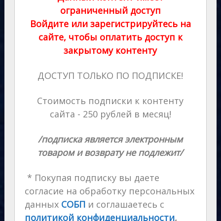
ограниченный доступ
Войдите или зарегистрируйтесь на
сайте, чтобы оплатить доступ к
закрытому контенту
ДОСТУП ТОЛЬКО ПО ПОДПИСКЕ!
Стоимость подписки к контенту
сайта - 250 рублей в месяц!
/подписка является электронным
товаром и возврату не подлежит/
* Покупая подписку вы даете
согласие на обработку персональных
данных
СОБП
и соглашаетесь с
политикой конфиденциальности
,