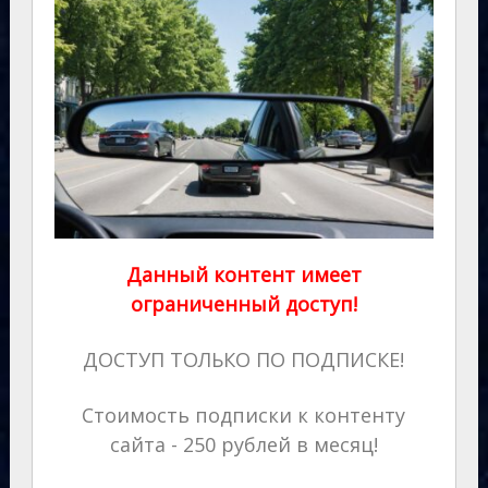
Данный контент имеет
ограниченный доступ!
ДОСТУП ТОЛЬКО ПО ПОДПИСКЕ!
Стоимость подписки к контенту
сайта - 250 рублей в месяц!