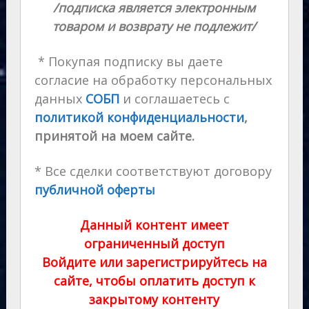
/подписка является электронным
товаром и возврату не подлежит/
* Покупая подписку вы даете
согласие на обработку персональных
данных
СОБП
и соглашаетесь с
политикой конфиденциальности
,
принятой на моем сайте.
* Все сделки соответствуют договору
публичной оферты
Данный контент имеет
ограниченный доступ
Войдите или зарегистрируйтесь на
сайте, чтобы оплатить доступ к
закрытому контенту