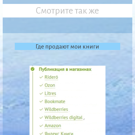
Смотрите так же
Где продают мои книги