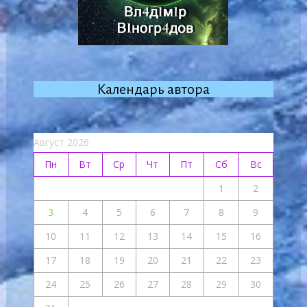
Календарь автора
Август 2026
Пн
Вт
Ср
Чт
Пт
Сб
Вс
1
2
3
4
5
6
7
8
9
10
11
12
13
14
15
16
17
18
19
20
21
22
23
24
25
26
27
28
29
30