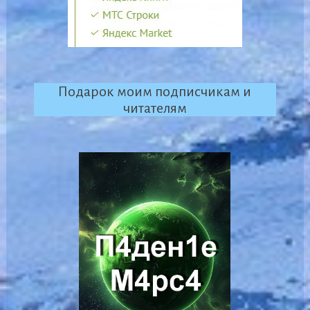
Подарок моим подписчикам и
читателям