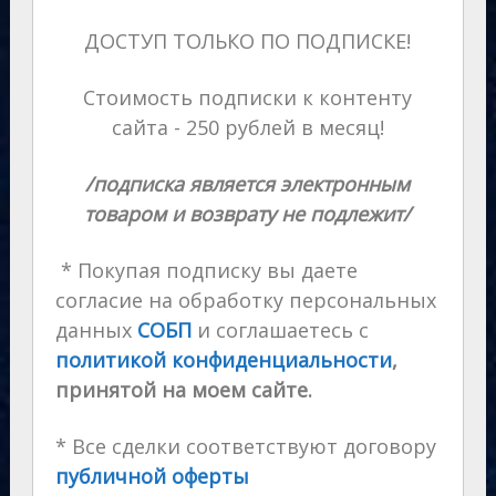
ДОСТУП ТОЛЬКО ПО ПОДПИСКЕ!
Стоимость подписки к контенту
сайта - 250 рублей в месяц!
/подписка является электронным
товаром и возврату не подлежит/
* Покупая подписку вы даете
согласие на обработку персональных
данных
СОБП
и соглашаетесь с
политикой конфиденциальности
,
принятой на моем сайте.
* Все сделки соответствуют договору
публичной оферты