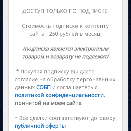
ДОСТУП ТОЛЬКО ПО ПОДПИСКЕ!
Стоимость подписки к контенту
сайта - 250 рублей в месяц!
/подписка является электронным
товаром и возврату не подлежит/
* Покупая подписку вы даете
согласие на обработку персональных
данных
СОБП
и соглашаетесь с
политикой конфиденциальности
,
принятой на моем сайте.
* Все сделки соответствуют договору
публичной оферты