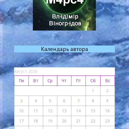
Календарь автора
Август 2026
Пн
Вт
Ср
Чт
Пт
Сб
Вс
1
2
3
4
5
6
7
8
9
10
11
12
13
14
15
16
17
18
19
20
21
22
23