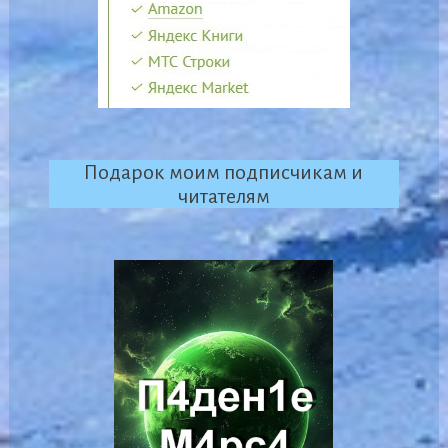
Подарок моим подписчикам и
читателям