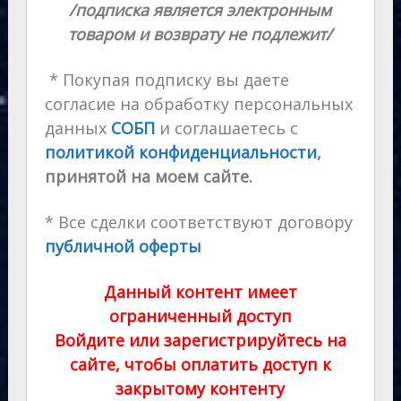
/подписка является электронным
товаром и возврату не подлежит/
* Покупая подписку вы даете
согласие на обработку персональных
данных
СОБП
и соглашаетесь с
политикой конфиденциальности
,
принятой на моем сайте.
* Все сделки соответствуют договору
публичной оферты
Данный контент имеет
ограниченный доступ
Войдите или зарегистрируйтесь на
сайте, чтобы оплатить доступ к
закрытому контенту