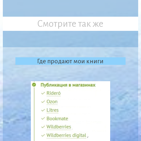
Смотрите так же
Где продают мои книги