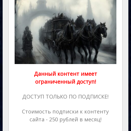
Данный контент имеет
ограниченный доступ!
ДОСТУП ТОЛЬКО ПО ПОДПИСКЕ!
Стоимость подписки к контенту
сайта - 250 рублей в месяц!