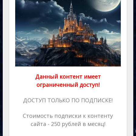
Данный контент имеет
ограниченный доступ!
ДОСТУП ТОЛЬКО ПО ПОДПИСКЕ!
Стоимость подписки к контенту
сайта - 250 рублей в месяц!