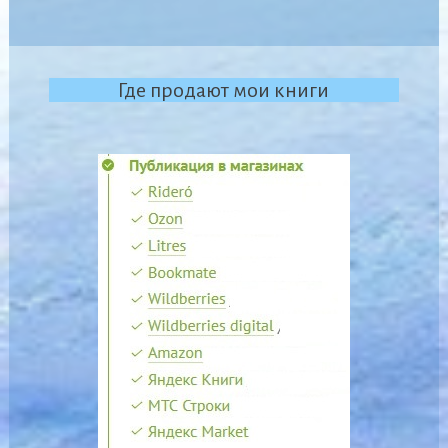
Где продают мои книги