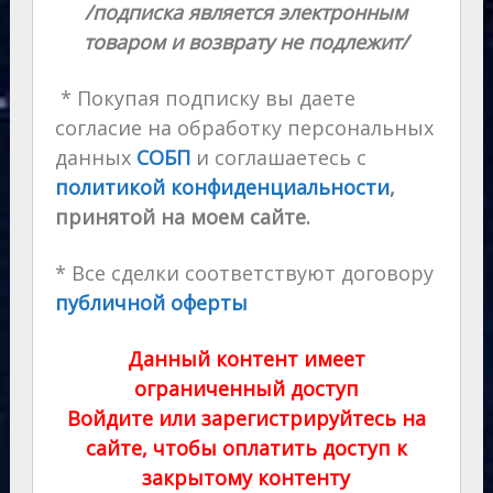
/подписка является электронным
товаром и возврату не подлежит/
* Покупая подписку вы даете
согласие на обработку персональных
данных
СОБП
и соглашаетесь с
политикой конфиденциальности
,
принятой на моем сайте.
* Все сделки соответствуют договору
публичной оферты
Данный контент имеет
ограниченный доступ
Войдите или зарегистрируйтесь на
сайте, чтобы оплатить доступ к
закрытому контенту