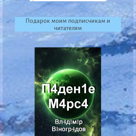
Подарок моим подписчикам и
читателям