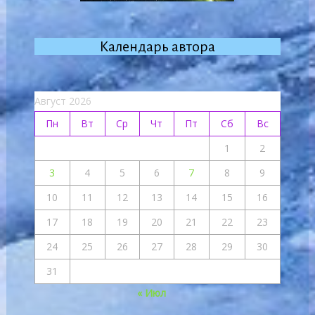
Календарь автора
Август 2026
Пн
Вт
Ср
Чт
Пт
Сб
Вс
1
2
3
4
5
6
7
8
9
10
11
12
13
14
15
16
17
18
19
20
21
22
23
24
25
26
27
28
29
30
31
« Июл