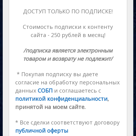
ДОСТУП ТОЛЬКО ПО ПОДПИСКЕ!
Стоимость подписки к контенту
сайта - 250 рублей в месяц!
/подписка является электронным
товаром и возврату не подлежит/
* Покупая подписку вы даете
согласие на обработку персональных
данных
СОБП
и соглашаетесь с
политикой конфиденциальности
,
принятой на моем сайте.
* Все сделки соответствуют договору
публичной оферты