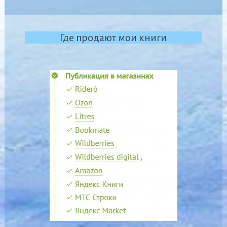
Где продают мои книги