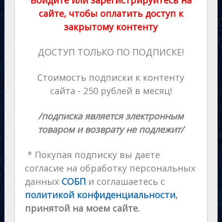
Войдите или зарегистрируйтесь на
сайте, чтобы оплатить доступ к
закрытому контенту
ДОСТУП ТОЛЬКО ПО ПОДПИСКЕ!
Стоимость подписки к контенту
сайта - 250 рублей в месяц!
/подписка является электронным
товаром и возврату не подлежит/
* Покупая подписку вы даете
согласие на обработку персональных
данных
СОБП
и соглашаетесь с
политикой конфиденциальности
,
принятой на моем сайте.