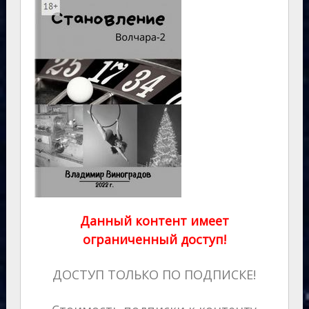
Данный контент имеет
ограниченный доступ!
ДОСТУП ТОЛЬКО ПО ПОДПИСКЕ!