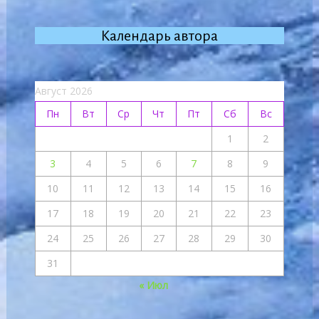
Календарь автора
Август 2026
Пн
Вт
Ср
Чт
Пт
Сб
Вс
1
2
3
4
5
6
7
8
9
10
11
12
13
14
15
16
17
18
19
20
21
22
23
24
25
26
27
28
29
30
31
« Июл