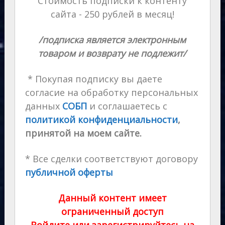
Стоимость подписки к контенту
сайта - 250 рублей в месяц!
/подписка является электронным
товаром и возврату не подлежит/
* Покупая подписку вы даете
согласие на обработку персональных
данных
СОБП
и соглашаетесь с
политикой конфиденциальности
,
принятой на моем сайте.
* Все сделки соответствуют договору
публичной оферты
Данный контент имеет
ограниченный доступ