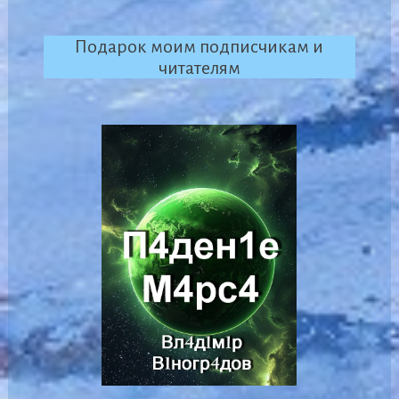
Подарок моим подписчикам и
читателям