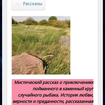
Рассказы
Мистический рассказ о приключениях
пойманного в каменный круг
случайного рыбака. История любви,
верности и преданности, рассказанная