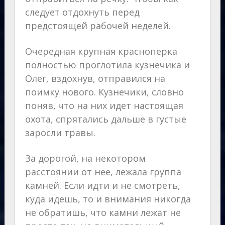
следует отдохнуть перед
предстоящей рабочей неделей.
Очередная крупная красноперка
полностью проглотила кузнечика и
Олег, вздохнув, отправился на
поимку нового. Кузнечики, словно
поняв, что на них идет настоящая
охота, спрятались дальше в густые
заросли травы.
За дорогой, на некотором
расстоянии от нее, лежала группа
камней. Если идти и не смотреть,
куда идешь, то и внимания никогда
не обратишь, что камни лежат не