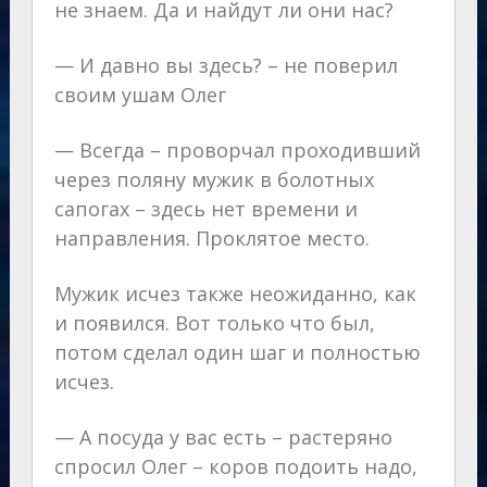
не знаем. Да и найдут ли они нас?
— И давно вы здесь? – не поверил
своим ушам Олег
— Всегда – проворчал проходивший
через поляну мужик в болотных
сапогах – здесь нет времени и
направления. Проклятое место.
Мужик исчез также неожиданно, как
и появился. Вот только что был,
потом сделал один шаг и полностью
исчез.
— А посуда у вас есть – растеряно
спросил Олег – коров подоить надо,