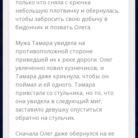
только что сняла с крючка
небольшую плотвичку и обернулась,
чтобы забросить свою добычу в
бидончик и позвать Олега.
Мужа Тамара увидела на
противоположной стороне
приведшей их к реке дороги. Олег
увлеченно ловил кузнечиков, и
Тамара даже крикнула, чтобы он
поймал и ей одного. Тамара
привстала со стульчика, но то, что
она увидела в следующий миг,
заставило девушку опуститься
обратно на стульчик.
Сначала Олег даже обернулся на ее