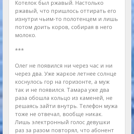
Котелок был ржавый. Настолько
ржавый, что пришлось оттирать его
изнутри чьим-то полотенцем и лишь
потом доить коров, собирая в него
молоко.
***
Олег не появился ни через час и ни
через два. Уже жаркое летнее солнце
коснулось гор на горизонте, а муж
так и не появился. Тамара уже два
раза обошла кольцо из каменей, не
решаясь зайти внутрь. Телефон мужа
тоже не отвечал, вообще никак.
Лишь электронный голос девушки
раз за разом повторял, что абонент