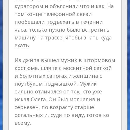
куратором и объяснили что и как. На
том конце телефонной связи
пообещали подъехать в течении
часа, только нужно было встретить
машину на трассе, чтобы знать куда
ехать.
Из джипа вышел мужик в штормовом
костюме, шляпе с москитной сеткой
и болотных сапогах и женщина с
ноутбуком подмышкой. Мужик
сильно отличался от тех, кто уже
искал Олега. Он был молчалив и
серьезен, по возрасту старше
остальных и, судя по виду, готов ко
всему.