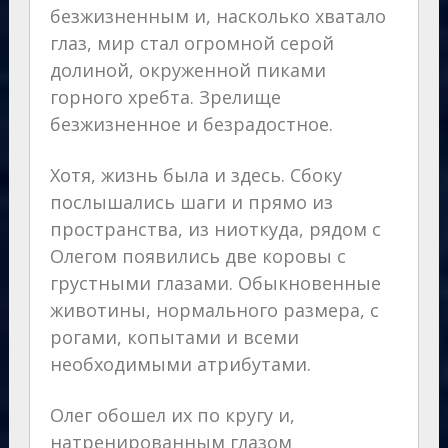
безжизненным и, насколько хватало
глаз, мир стал огромной серой
долиной, окруженной пиками
горного хребта. Зрелище
безжизненное и безрадостное.
Хотя, жизнь была и здесь. Сбоку
послышались шаги и прямо из
пространства, из ниоткуда, рядом с
Олегом появились две коровы с
грустными глазами. Обыкновенные
животины, нормального размера, с
рогами, копытами и всеми
необходимыми атрибутами.
Олег обошел их по кругу и,
натренированным глазом