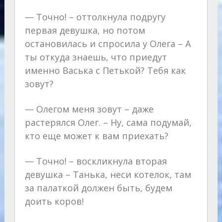
— Точно! – оттолкнула подругу
первая девушка, но потом
остановилась и спросила у Олега – А
ты откуда знаешь, что приедут
именно Васька с Петькой? Тебя как
зовут?
— Олегом меня зовут – даже
растерялся Олег. – Ну, сама подумай,
кто еще может к вам приехать?
— Точно! – воскликнула вторая
девушка – Танька, неси котелок, там
за палаткой должен быть, будем
доить коров!