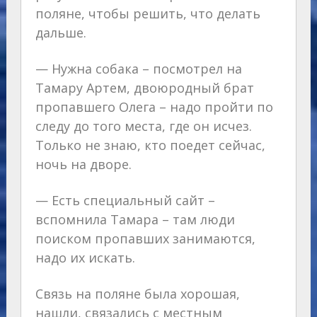
поляне, чтобы решить, что делать
дальше.
— Нужна собака – посмотрел на
Тамару Артем, двоюродный брат
пропавшего Олега – надо пройти по
следу до того места, где он исчез.
Только не знаю, кто поедет сейчас,
ночь на дворе.
— Есть специальный сайт –
вспомнила Тамара – там люди
поиском пропавших занимаются,
надо их искать.
Связь на поляне была хорошая,
нашли, связались с местным