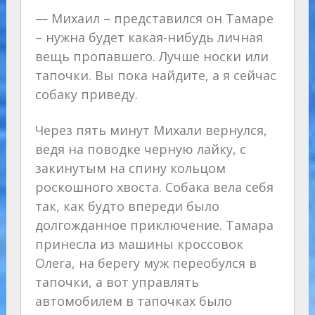
— Михаил – представился он Тамаре
– нужна будет какая-нибудь личная
вещь пропавшего. Лучше носки или
тапочки. Вы пока найдите, а я сейчас
собаку приведу.
Через пять минут Михали вернулся,
ведя на поводке черную лайку, с
закинутым на спину кольцом
роскошного хвоста. Собака вела себя
так, как будто впереди было
долгожданное приключение. Тамара
принесла из машины кроссовок
Олега, на берегу муж переобулся в
тапочки, а вот управлять
автомобилем в тапочках было