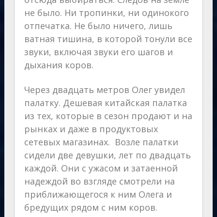
не было. Ни тропинки, ни одинокого
отпечатка. Не было ничего, лишь
ватная тишина, в которой тонули все
звуки, включая звуки его шагов и
дыхания коров.
Через двадцать метров Олег увидел
палатку. Дешевая китайская палатка
из тех, которые в сезон продают и на
рынках и даже в продуктовых
сетевых магазинах. Возле палатки
сидели две девушки, лет по двадцать
каждой. Они с ужасом и затаенной
надеждой во взгляде смотрели на
приближающегося к ним Олега и
бредущих рядом с ним коров.