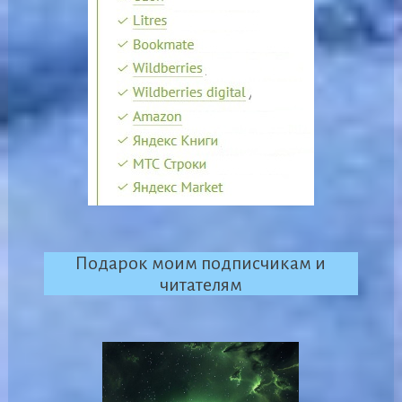
Подарок моим подписчикам и
читателям