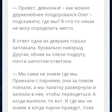
— Привет, девчонки! – как можно
дружелюбнее поздоровался Олег –
подскажите, где мы? Я что-то никак
не могу определить место.
В ответ одна из девушек горько
заплакала, буквально навзрыд.
Другая, обняв за плечи подругу,
почти шепотом ответила:
— Мы сами не знаем где мы.
Приехали с парнями, они за пивом
поехали, а мы палатку развернули и
залезли в нее, чтобы переодеться. А
когда вылезли, то вот. И где мы не
знаем и когда парни приедут, тоже