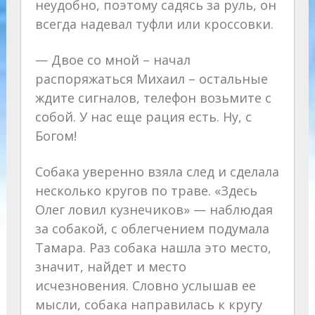
неудобно, поэтому садясь за руль, он
всегда надевал туфли или кроссовки.
— Двое со мной – начал
распоряжаться Михаил – остальные
ждите сигналов, телефон возьмите с
собой. У нас еще рация есть. Ну, с
Богом!
Собака уверенно взяла след и сделала
несколько кругов по траве. «Здесь
Олег ловил кузнечиков» — наблюдая
за собакой, с облегчением подумала
Тамара. Раз собака нашла это место,
значит, найдет и место
исчезновения. Словно услышав ее
мысли, собака направилась к кругу