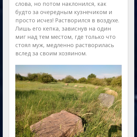
слова, но потом наклонился, как
будто за очередным кузнечиком и
просто исчез! Растворился в воздухе.
Лишь его кепка, зависнув на один
миг над тем местом, где только что
стоял муж, медленно растворилась
вслед за своим хозяином.