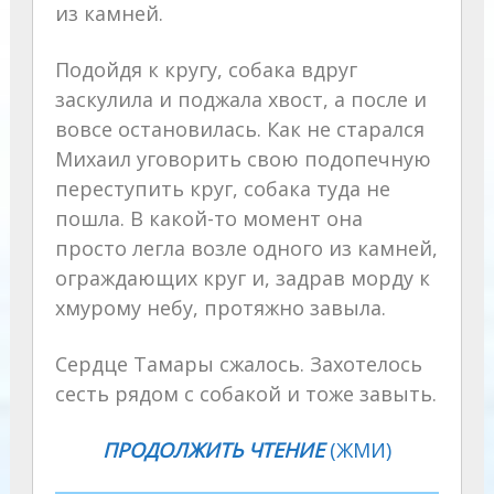
из камней.
Подойдя к кругу, собака вдруг
заскулила и поджала хвост, а после и
вовсе остановилась. Как не старался
Михаил уговорить свою подопечную
переступить круг, собака туда не
пошла. В какой-то момент она
просто легла возле одного из камней,
ограждающих круг и, задрав морду к
хмурому небу, протяжно завыла.
Сердце Тамары сжалось. Захотелось
сесть рядом с собакой и тоже завыть.
ПРОДОЛЖИТЬ ЧТЕНИЕ
(ЖМИ)