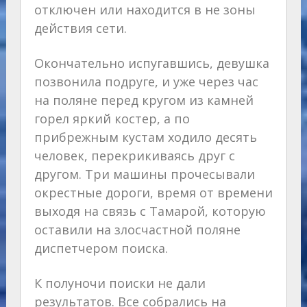
отключен или находится в не зоны
действия сети.
Окончательно испугавшись, девушка
позвонила подруге, и уже через час
на поляне перед кругом из камней
горел яркий костер, а по
прибрежным кустам ходило десять
человек, перекрикиваясь друг с
другом. Три машины прочесывали
окрестные дороги, время от времени
выходя на связь с Тамарой, которую
оставили на злосчастной поляне
диспетчером поиска.
К полуночи поиски не дали
результатов. Все собрались на