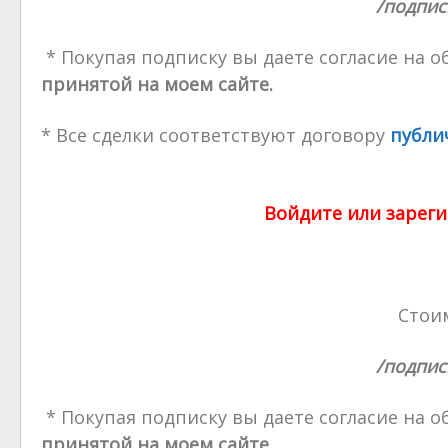
/подпис
* Покупая подписку вы даете согласие на 
принятой на моем сайте.
* Все сделки соответствуют договору
публи
Войдите или зареги
Стоим
/подпис
* Покупая подписку вы даете согласие на 
принятой на моем сайте.