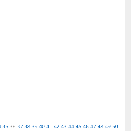
4
35
36
37
38
39
40
41
42
43
44
45
46
47
48
49
50