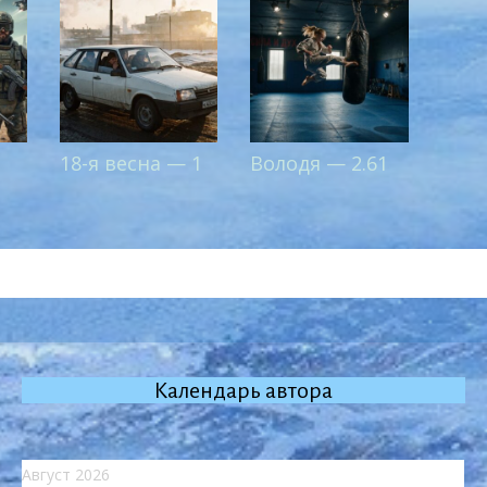
18-я весна — 1
Володя — 2.61
Календарь автора
Август 2026