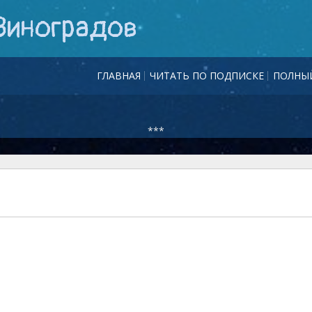
Виноградов
ГЛАВНАЯ
ЧИТАТЬ ПО ПОДПИСКЕ
ПОЛНЫЙ
***