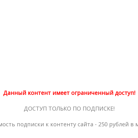
Данный контент имеет ограниченный доступ!
ДОСТУП ТОЛЬКО ПО ПОДПИСКЕ!
ость подписки к контенту сайта - 250 рублей в 