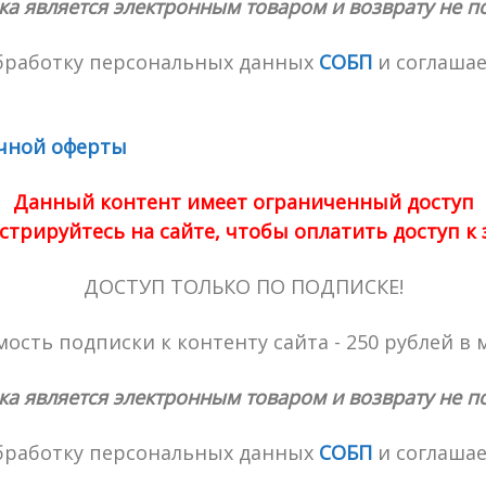
ка является электронным товаром и возврату не п
обработку персональных данных
СОБП
и соглашае
чной оферты
Данный контент имеет ограниченный доступ
стрируйтесь на сайте, чтобы оплатить доступ к
ДОСТУП ТОЛЬКО ПО ПОДПИСКЕ!
ость подписки к контенту сайта - 250 рублей в 
ка является электронным товаром и возврату не п
обработку персональных данных
СОБП
и соглашае