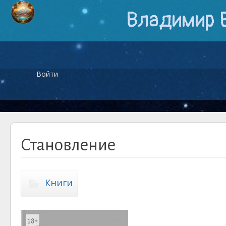
Владимир 
Войти
Становление
Книги