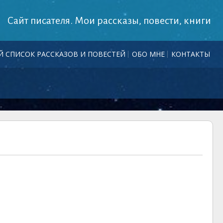
Сайт писателя. Мои рассказы, повести, книги
 СПИСОК РАССКАЗОВ И ПОВЕСТЕЙ
ОБО МНЕ
КОНТАКТЫ