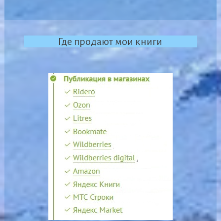
Где продают мои книги