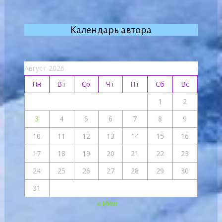
Календарь автора
Август 2026
Пн
Вт
Ср
Чт
Пт
Сб
Вс
1
2
3
4
5
6
7
8
9
10
11
12
13
14
15
16
17
18
19
20
21
22
23
24
25
26
27
28
29
30
31
« Июл