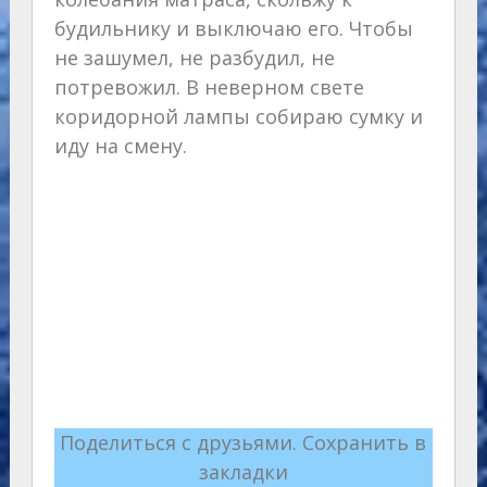
будильнику и выключаю его. Чтобы
не зашумел, не разбудил, не
потревожил. В неверном свете
коридорной лампы собираю сумку и
иду на смену.
Поделиться с друзьями. Сохранить в
закладки