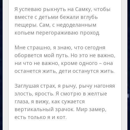
Я успеваю рыкнуть на Самку, чтобы
вместе с детьми бежали вглубь
пещеры. Сам, с недоделанным
копьем перегораживаю проход.
Мне страшно, я знаю, что сегодня
оборвется мой путь. Но это не важно,
ни что не важно, кроме одного – она
останется жить, дети останутся жить.
Заглушая страх, я рычу, рычу нагоняя
злость, ярость. Я смотрю в желтые
глаза, я вижу, как сужается
вертикальный зрачок. Мир замер,
есть только я и кот.