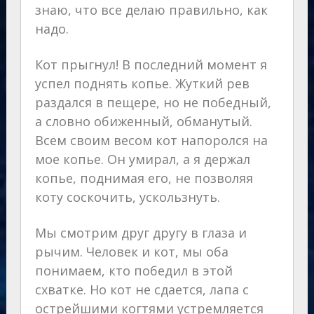
знаю, что все делаю правильно, как
надо.
Кот прыгнул! В последний момент я
успел поднять копье. Жуткий рев
раздался в пещере, но не победный,
а словно обиженный, обманутый.
Всем своим весом кот напоролся на
мое копье. Он умирал, а я держал
копье, поднимая его, не позволяя
коту соскочить, ускользнуть.
Мы смотрим друг другу в глаза и
рычим. Человек и кот, мы оба
понимаем, кто победил в этой
схватке. Но кот не сдается, лапа с
острейшими когтями устремляется