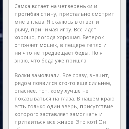
Самка встает на четвереньки и
прогибая спину, пристально смотрит
мне в глаза. Я скалюсь в ответ и
рычу, принимая игру. Все идет
хорошо, погода хорошая. Ветерок
отгоняет мошек, в пещере тепло и
ни что не предвещает беды. Но я
знаю, что беда уже пришла.
Волки замолчали. Все сразу, значит,
рядом появился кто-то еще сильнее,
опаснее, тот, кому лучше не
показываться на глаза. В нашем краю
есть только один зверь, присутствие
которого заставляет замолчать и
притаиться все живое. Это кот! Он