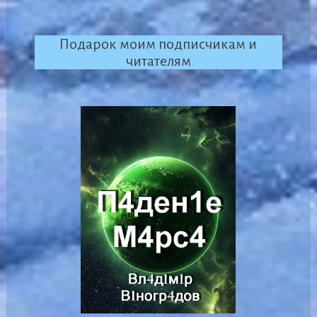
Подарок моим подписчикам и
читателям