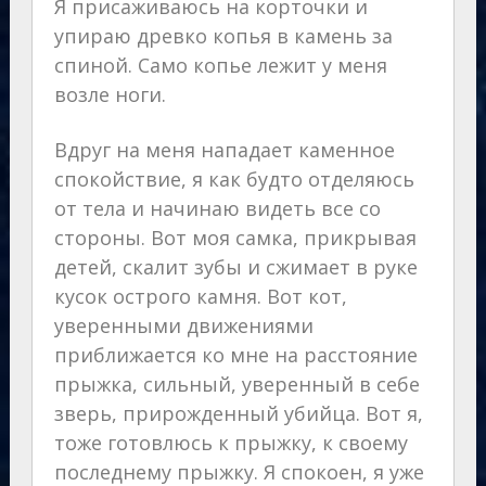
Я присаживаюсь на корточки и
упираю древко копья в камень за
спиной. Само копье лежит у меня
возле ноги.
Вдруг на меня нападает каменное
спокойствие, я как будто отделяюсь
от тела и начинаю видеть все со
стороны. Вот моя самка, прикрывая
детей, скалит зубы и сжимает в руке
кусок острого камня. Вот кот,
уверенными движениями
приближается ко мне на расстояние
прыжка, сильный, уверенный в себе
зверь, прирожденный убийца. Вот я,
тоже готовлюсь к прыжку, к своему
последнему прыжку. Я спокоен, я уже