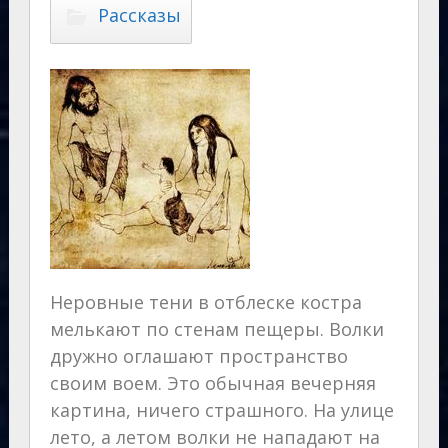
Рассказы
Неровные тени в отблеске костра
мелькают по стенам пещеры. Волки
дружно оглашают пространство
своим воем. Это обычная вечерняя
картина, ничего страшного. На улице
лето, а летом волки не нападают на