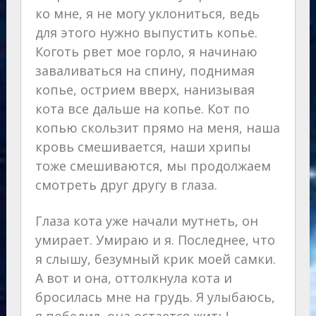
ко мне, я не могу уклониться, ведь
для этого нужно выпустить копье.
Коготь рвет мое горло, я начинаю
заваливаться на спину, поднимая
копье, острием вверх, нанизывая
кота все дальше на копье. Кот по
копью скользит прямо на меня, наша
кровь смешивается, наши хрипы
тоже смешиваются, мы продолжаем
смотреть друг другу в глаза.
Глаза кота уже начали мутнеть, он
умирает. Умираю и я. Последнее, что
я слышу, безумный крик моей самки.
А вот и она, оттолкнула кота и
бросилась мне на грудь. Я улыбаюсь,