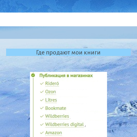
Где продают мои книги