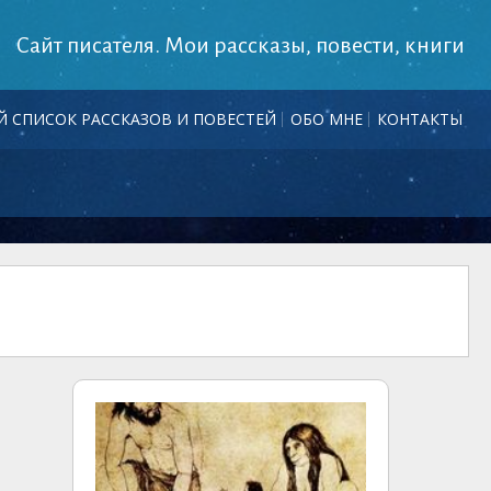
Сайт писателя. Мои рассказы, повести, книги
 СПИСОК РАССКАЗОВ И ПОВЕСТЕЙ
ОБО МНЕ
КОНТАКТЫ