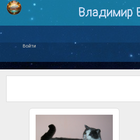
Владимир 
Войти