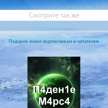
Смотрите так же
Подарок моим подписчикам и читателям