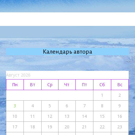
Календарь автора
Август 2026
Пн
Вт
Ср
Чт
Пт
Сб
Вс
1
2
3
4
5
6
7
8
9
10
11
12
13
14
15
16
17
18
19
20
21
22
23