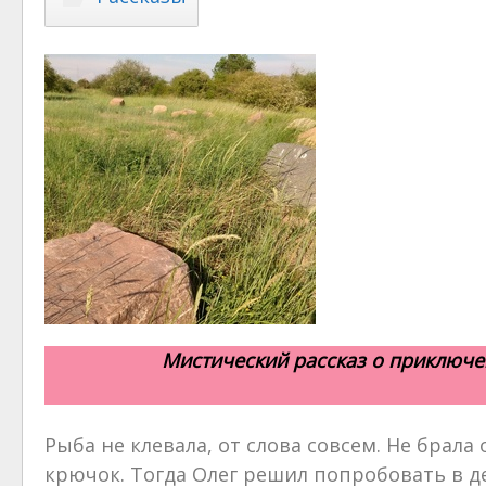
Мистический рассказ о приключе
Рыба не клевала, от слова совсем. Не брала
крючок. Тогда Олег решил попробовать в де