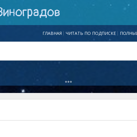
Виноградов
ГЛАВНАЯ
ЧИТАТЬ ПО ПОДПИСКЕ
ПОЛНЫЙ
***