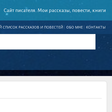
Сайт писателя. Мои рассказы, повести, книги
 СПИСОК РАССКАЗОВ И ПОВЕСТЕЙ
ОБО МНЕ
КОНТАКТЫ