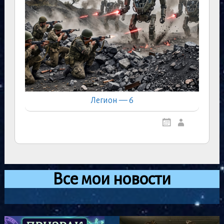
Легион — 6
Все мои новости