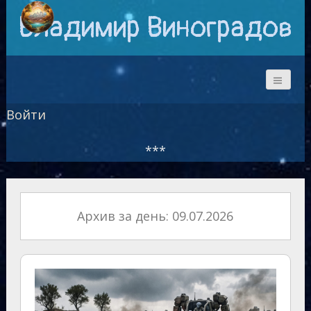
Владимир Виноградов
Войти
***
Архив за день: 09.07.2026