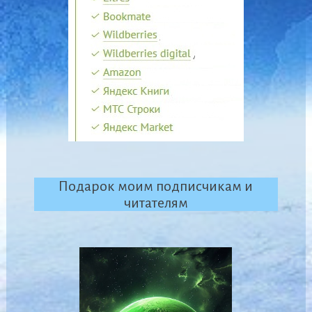
Подарок моим подписчикам и
читателям