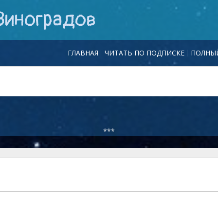
Виноградов
ГЛАВНАЯ
ЧИТАТЬ ПО ПОДПИСКЕ
ПОЛНЫЙ
***