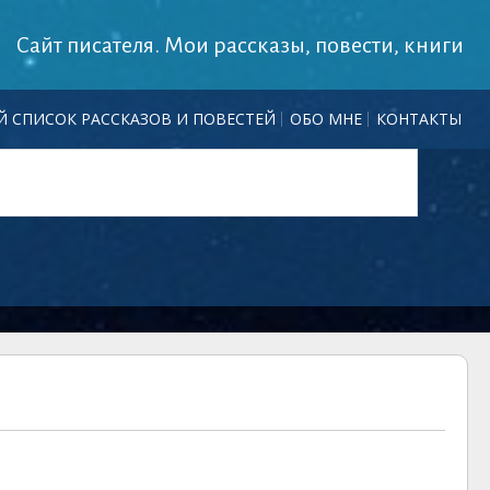
Сайт писателя. Мои рассказы, повести, книги
 СПИСОК РАССКАЗОВ И ПОВЕСТЕЙ
ОБО МНЕ
КОНТАКТЫ