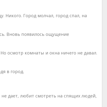
. Никого. Город молчал, город спал, на
лось. Вновь появилось ощущение
 Но осмотр комнаты и окна ничего не давал.
дя в город.
ь не дает, любит смотреть на спящих людей,