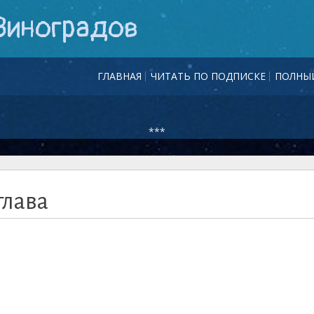
Виноградов
ГЛАВНАЯ
ЧИТАТЬ ПО ПОДПИСКЕ
ПОЛНЫЙ
***
глава