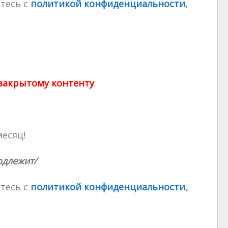
тесь с
политикой конфиденциальности
,
 закрытому контенту
месяц!
одлежит/
тесь с
политикой конфиденциальности
,