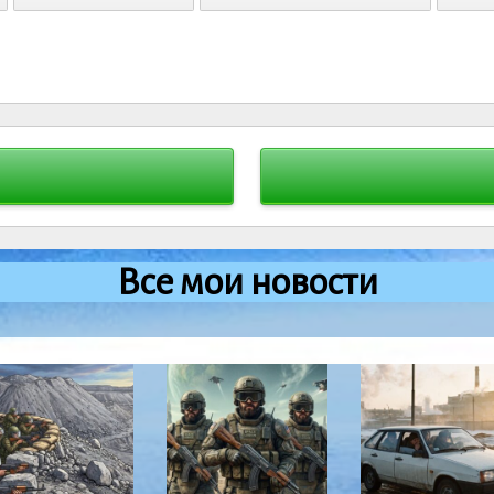
Все мои новости