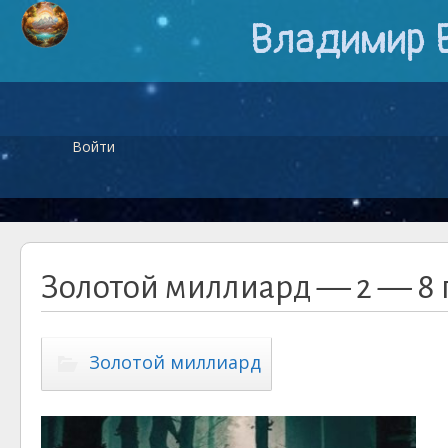
Владимир 
Войти
Золотой миллиард — 2 — 8 
Золотой миллиард