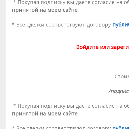
* Покупая подписку вы даете согласие на 
принятой на моем сайте.
* Все сделки соответствуют договору
публи
Войдите или зареги
Стоим
/подпис
* Покупая подписку вы даете согласие на 
принятой на моем сайте.
* Все сделки соответствуют договору
публи