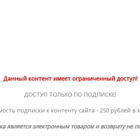
Данный контент имеет ограниченный доступ!
ДОСТУП ТОЛЬКО ПО ПОДПИСКЕ!
ость подписки к контенту сайта - 250 рублей в 
ка является электронным товаром и возврату не п