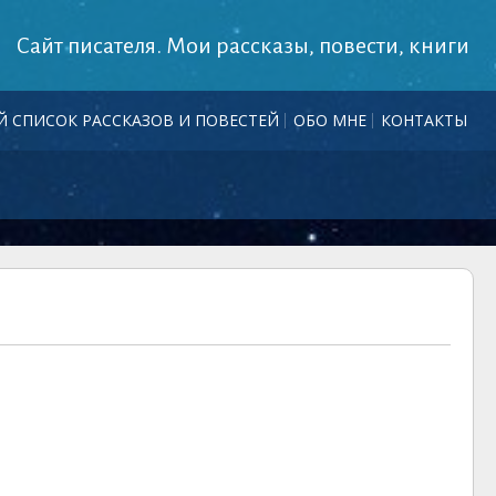
Сайт писателя. Мои рассказы, повести, книги
 СПИСОК РАССКАЗОВ И ПОВЕСТЕЙ
ОБО МНЕ
КОНТАКТЫ