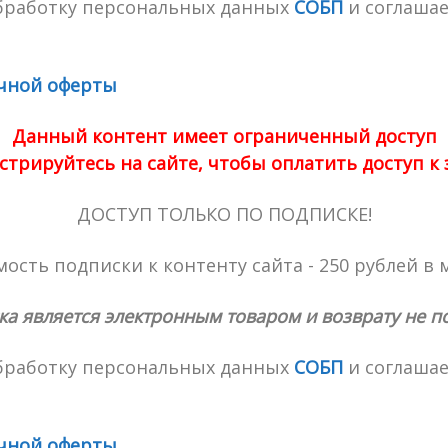
обработку персональных данных
СОБП
и соглашае
чной оферты
Данный контент имеет ограниченный доступ
стрируйтесь на сайте, чтобы оплатить доступ к
ДОСТУП ТОЛЬКО ПО ПОДПИСКЕ!
ость подписки к контенту сайта - 250 рублей в 
ка является электронным товаром и возврату не п
обработку персональных данных
СОБП
и соглашае
чной оферты