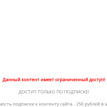
Данный контент имеет ограниченный доступ!
ДОСТУП ТОЛЬКО ПО ПОДПИСКЕ!
ость подписки к контенту сайта - 250 рублей в 