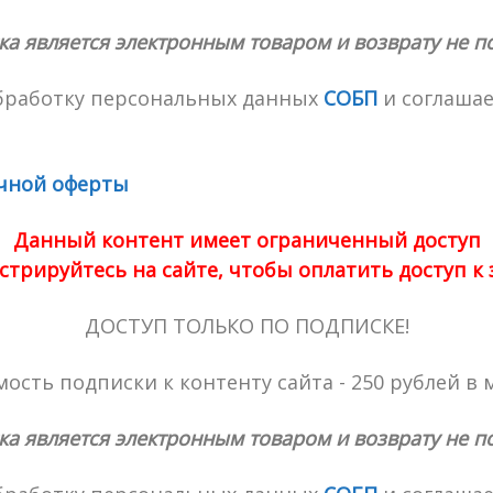
ка является электронным товаром и возврату не п
обработку персональных данных
СОБП
и соглашае
чной оферты
Данный контент имеет ограниченный доступ
стрируйтесь на сайте, чтобы оплатить доступ к
ДОСТУП ТОЛЬКО ПО ПОДПИСКЕ!
ость подписки к контенту сайта - 250 рублей в 
ка является электронным товаром и возврату не п