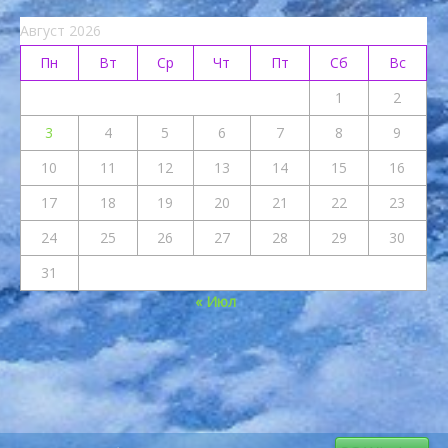
Август 2026
Пн
Вт
Ср
Чт
Пт
Сб
Вс
1
2
3
4
5
6
7
8
9
10
11
12
13
14
15
16
17
18
19
20
21
22
23
24
25
26
27
28
29
30
31
« Июл