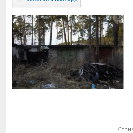
Стоим