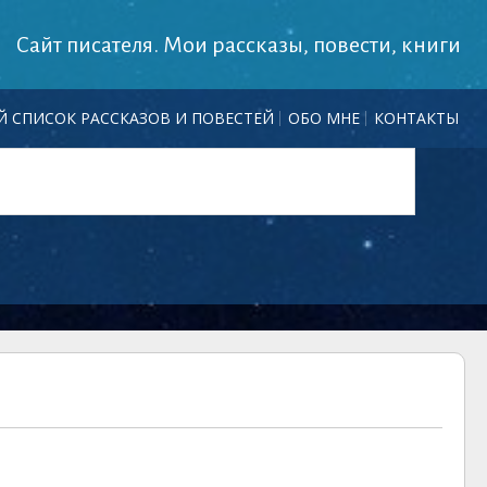
Сайт писателя. Мои рассказы, повести, книги
 СПИСОК РАССКАЗОВ И ПОВЕСТЕЙ
ОБО МНЕ
КОНТАКТЫ