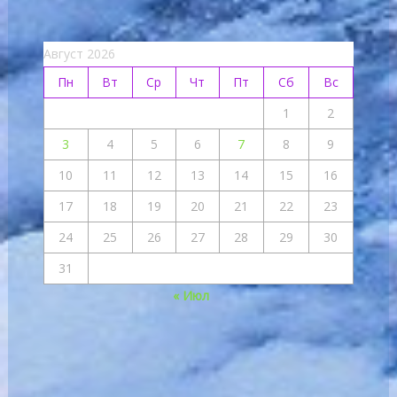
Август 2026
Пн
Вт
Ср
Чт
Пт
Сб
Вс
1
2
3
4
5
6
7
8
9
10
11
12
13
14
15
16
17
18
19
20
21
22
23
24
25
26
27
28
29
30
31
« Июл