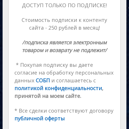
ДОСТУП ТОЛЬКО ПО ПОДПИСКЕ!
Стоимость подписки к контенту
сайта - 250 рублей в месяц!
/подписка является электронным
товаром и возврату не подлежит/
* Покупая подписку вы даете
согласие на обработку персональных
данных
СОБП
и соглашаетесь с
политикой конфиденциальности
,
принятой на моем сайте.
* Все сделки соответствуют договору
публичной оферты