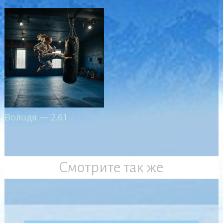
Володя — 2.61
Смотрите так же