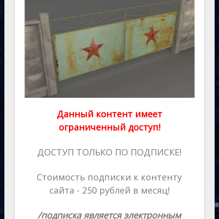
Данный контент имеет
ограниченный доступ!
ДОСТУП ТОЛЬКО ПО ПОДПИСКЕ!
Стоимость подписки к контенту
сайта - 250 рублей в месяц!
/подписка является электронным