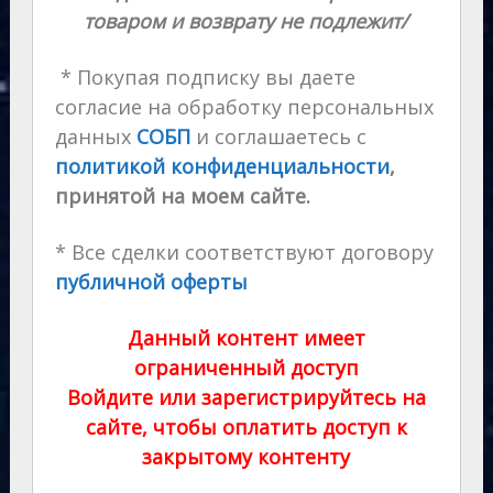
товаром и возврату не подлежит/
* Покупая подписку вы даете
согласие на обработку персональных
данных
СОБП
и соглашаетесь с
политикой конфиденциальности
,
принятой на моем сайте.
* Все сделки соответствуют договору
публичной оферты
Данный контент имеет
ограниченный доступ
Войдите или зарегистрируйтесь на
сайте, чтобы оплатить доступ к
закрытому контенту