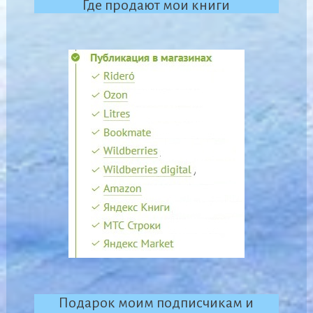
Где продают мои книги
Подарок моим подписчикам и