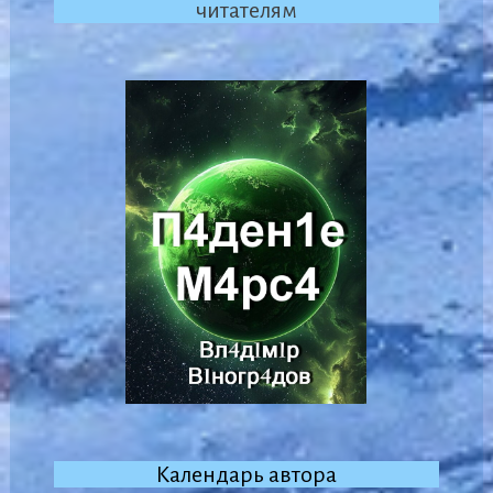
читателям
Календарь автора