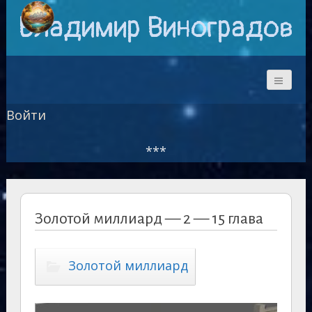
Владимир Виноградов
Войти
***
Золотой миллиард — 2 — 15 глава
Золотой миллиард