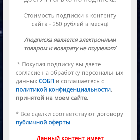
Стоимость подписки к контенту
сайта - 250 рублей в месяц!
/подписка является электронным
товаром и возврату не подлежит/
* Покупая подписку вы даете
согласие на обработку персональных
данных
СОБП
и соглашаетесь с
политикой конфиденциальности
,
принятой на моем сайте.
* Все сделки соответствуют договору
публичной оферты
Данный контент имеет