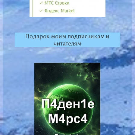
Подарок моим подписчикам и
читателям