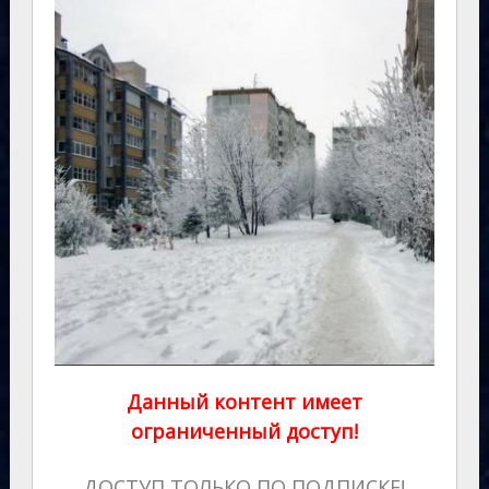
Данный контент имеет
ограниченный доступ!
ДОСТУП ТОЛЬКО ПО ПОДПИСКЕ!