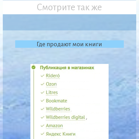
Смотрите так же
Где продают мои книги