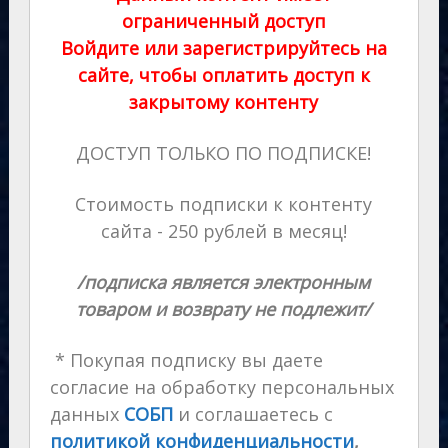
ограниченный доступ
Войдите или зарегистрируйтесь на
сайте, чтобы оплатить доступ к
закрытому контенту
ДОСТУП ТОЛЬКО ПО ПОДПИСКЕ!
Стоимость подписки к контенту
сайта - 250 рублей в месяц!
/подписка является электронным
товаром и возврату не подлежит/
* Покупая подписку вы даете
согласие на обработку персональных
данных
СОБП
и соглашаетесь с
политикой конфиденциальности
,