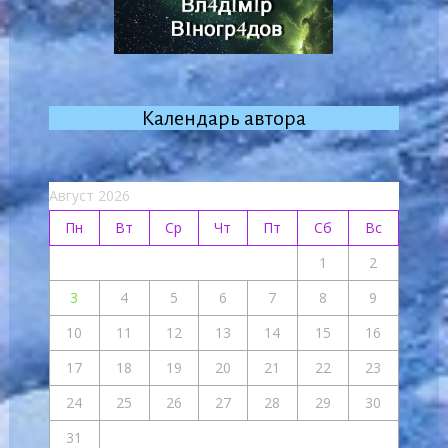
Календарь автора
Август 2026
Пн
Вт
Ср
Чт
Пт
Сб
Вс
1
2
3
4
5
6
7
8
9
10
11
12
13
14
15
16
17
18
19
20
21
22
23
24
25
26
27
28
29
30
31