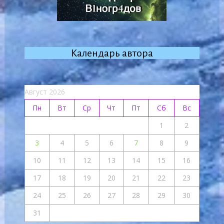
Календарь автора
Август 2026
Пн
Вт
Ср
Чт
Пт
Сб
Вс
1
2
3
4
5
6
7
8
9
10
11
12
13
14
15
16
17
18
19
20
21
22
23
24
25
26
27
28
29
30
31