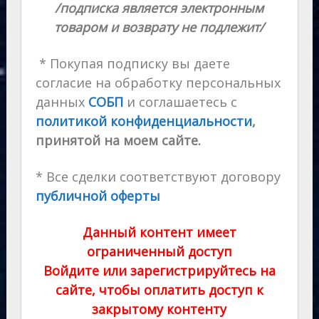
/подписка является электронным
товаром и возврату не подлежит/
* Покупая подписку вы даете
согласие на обработку персональных
данных
СОБП
и соглашаетесь с
политикой конфиденциальности
,
принятой на моем сайте.
* Все сделки соответствуют договору
публичной оферты
Данный контент имеет
ограниченный доступ
Войдите или зарегистрируйтесь на
сайте, чтобы оплатить доступ к
закрытому контенту