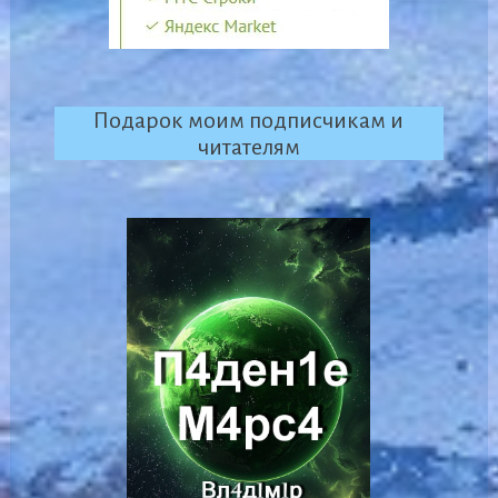
Подарок моим подписчикам и
читателям