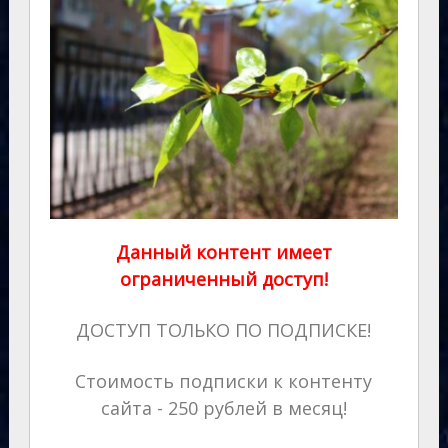
Данный контент имеет
ограниченный доступ!
ДОСТУП ТОЛЬКО ПО ПОДПИСКЕ!
Стоимость подписки к контенту
сайта - 250 рублей в месяц!