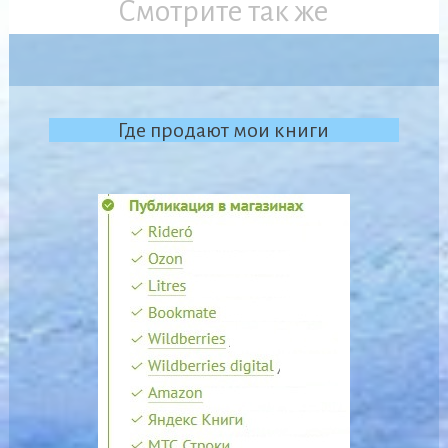
Смотрите так же
Где продают мои книги