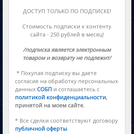
ДОСТУП ТОЛЬКО ПО ПОДПИСКЕ!
Стоимость подписки к контенту
сайта - 250 рублей в месяц!
/подписка является электронным
товаром и возврату не подлежит/
* Покупая подписку вы даете
согласие на обработку персональных
данных
СОБП
и соглашаетесь с
политикой конфиденциальности
,
принятой на моем сайте.
* Все сделки соответствуют договору
публичной оферты