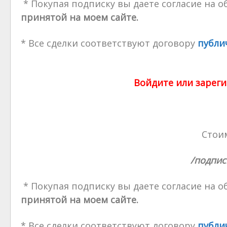
* Покупая подписку вы даете согласие на 
принятой на моем сайте.
* Все сделки соответствуют договору
публи
Войдите или зареги
Стоим
/подпис
* Покупая подписку вы даете согласие на 
принятой на моем сайте.
* Все сделки соответствуют договору
публи