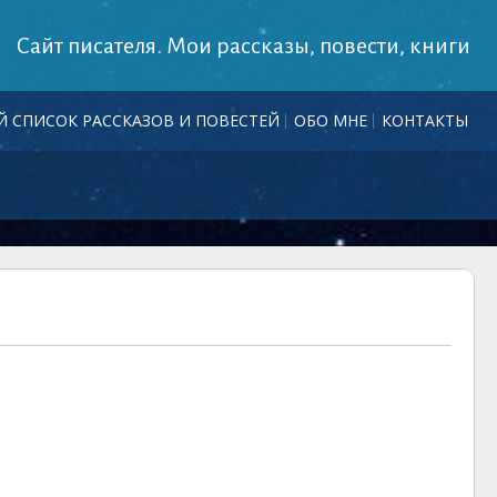
Сайт писателя. Мои рассказы, повести, книги
 СПИСОК РАССКАЗОВ И ПОВЕСТЕЙ
ОБО МНЕ
КОНТАКТЫ