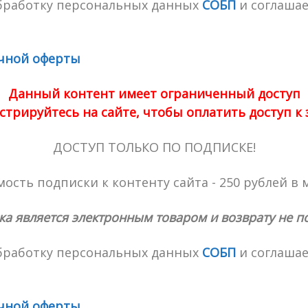
обработку персональных данных
СОБП
и соглашае
чной оферты
Данный контент имеет ограниченный доступ
стрируйтесь на сайте, чтобы оплатить доступ к
ДОСТУП ТОЛЬКО ПО ПОДПИСКЕ!
ость подписки к контенту сайта - 250 рублей в 
ка является электронным товаром и возврату не п
обработку персональных данных
СОБП
и соглашае
чной оферты