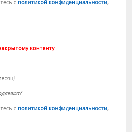
тесь с
политикой конфиденциальности
,
 закрытому контенту
месяц!
одлежит/
тесь с
политикой конфиденциальности
,