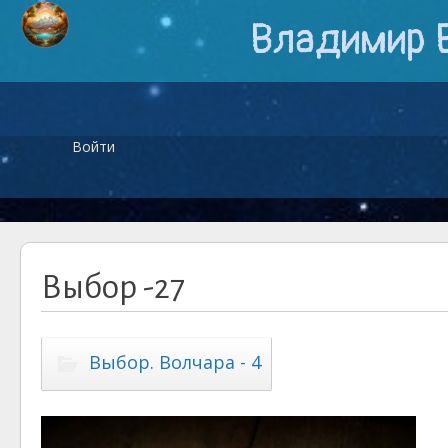
Владимир 
Войти
Выбор -27
Выбор. Волчара - 4