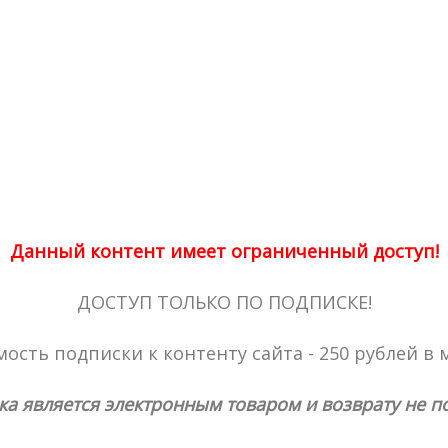
Данный контент имеет ограниченный доступ!
ДОСТУП ТОЛЬКО ПО ПОДПИСКЕ!
ость подписки к контенту сайта - 250 рублей в 
ка является электронным товаром и возврату не п