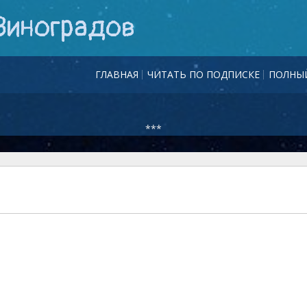
Виноградов
ГЛАВНАЯ
ЧИТАТЬ ПО ПОДПИСКЕ
ПОЛНЫЙ
***