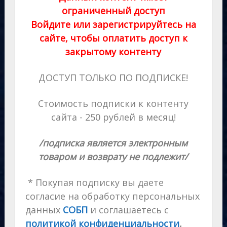
ограниченный доступ
Войдите или зарегистрируйтесь на
сайте, чтобы оплатить доступ к
закрытому контенту
ДОСТУП ТОЛЬКО ПО ПОДПИСКЕ!
Стоимость подписки к контенту
сайта - 250 рублей в месяц!
/подписка является электронным
товаром и возврату не подлежит/
* Покупая подписку вы даете
согласие на обработку персональных
данных
СОБП
и соглашаетесь с
политикой конфиденциальности
,