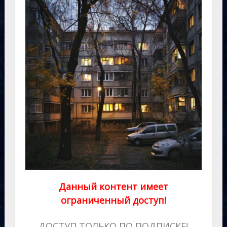
Данный контент имеет
ограниченный доступ!
ДОСТУП ТОЛЬКО ПО ПОДПИСКЕ!