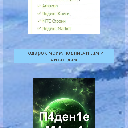
Подарок моим подписчикам и
читателям