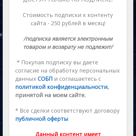
Стоимость подписки к контенту
сайта - 250 рублей в месяц!
/подписка является электронным
товаром и возврату не подлежит/
* Покупая подписку вы даете
согласие на обработку персональных
данных
СОБП
и соглашаетесь с
политикой конфиденциальности
,
принятой на моем сайте.
* Все сделки соответствуют договору
публичной оферты
Данный контент имеет