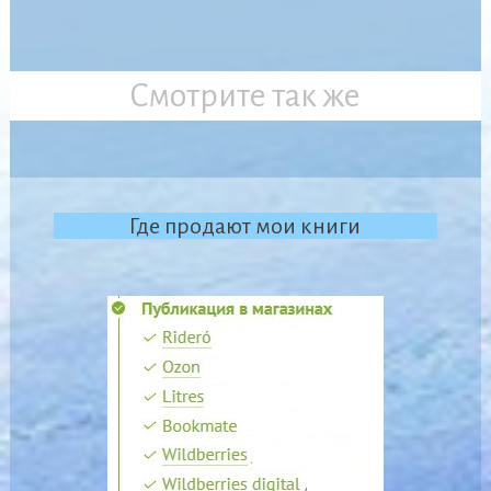
Смотрите так же
Где продают мои книги