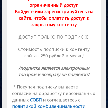
ограниченный доступ
Войдите или зарегистрируйтесь на
сайте, чтобы оплатить доступ к
закрытому контенту
ДОСТУП ТОЛЬКО ПО ПОДПИСКЕ!
Стоимость подписки к контенту
сайта - 250 рублей в месяц!
/подписка является электронным
товаром и возврату не подлежит/
* Покупая подписку вы даете
согласие на обработку персональных
данных
СОБП
и соглашаетесь с
политикой конфиденциальности
,