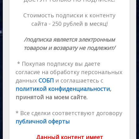
Стоимость подписки к контенту
сайта - 250 рублей в месяц!
/подписка является электронным
товаром и возврату не подлежит/
* Покупая подписку вы даете
согласие на обработку персональных
данных
СОБП
и соглашаетесь с
политикой конфиденциальности
,
принятой на моем сайте.
* Все сделки соответствуют договору
публичной оферты
Данный контент имеет