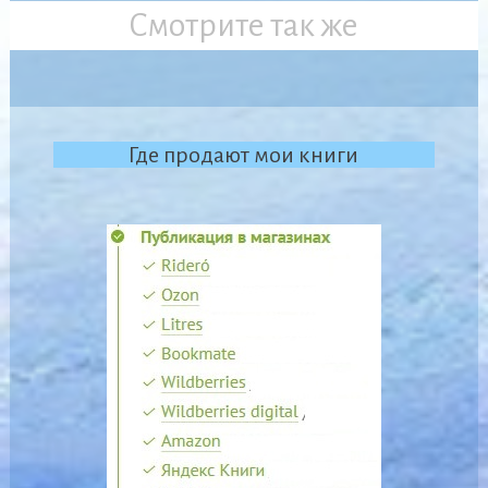
Смотрите так же
Где продают мои книги