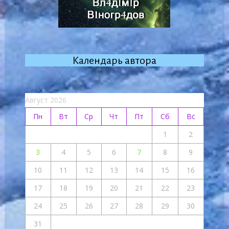
Календарь автора
Август 2026
Пн
Вт
Ср
Чт
Пт
Сб
Вс
1
2
3
4
5
6
7
8
9
10
11
12
13
14
15
16
17
18
19
20
21
22
23
24
25
26
27
28
29
30
31