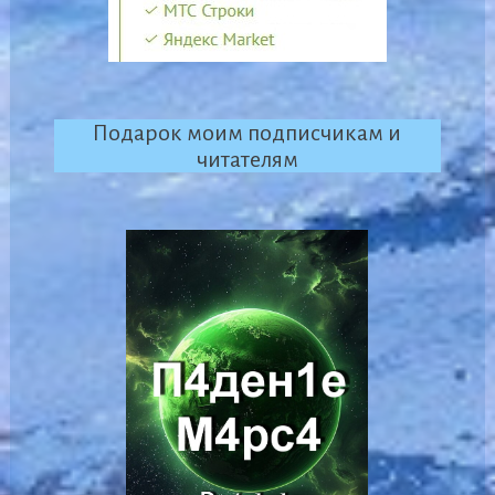
Подарок моим подписчикам и
читателям