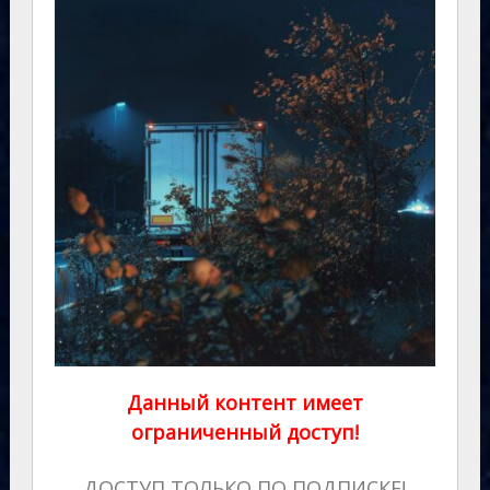
Данный контент имеет
ограниченный доступ!
ДОСТУП ТОЛЬКО ПО ПОДПИСКЕ!