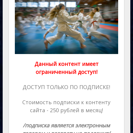
Данный контент имеет
ограниченный доступ!
ДОСТУП ТОЛЬКО ПО ПОДПИСКЕ!
Стоимость подписки к контенту
сайта - 250 рублей в месяц!
/подписка является электронным