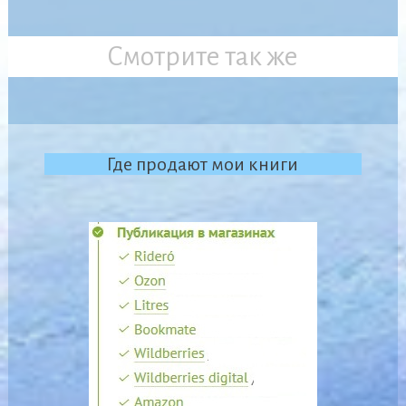
Смотрите так же
Где продают мои книги