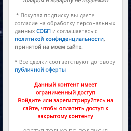
товаром и возврату не подлежит/
* Покупая подписку вы даете
согласие на обработку персональных
данных
СОБП
и соглашаетесь с
политикой конфиденциальности
,
принятой на моем сайте.
* Все сделки соответствуют договору
публичной оферты
Данный контент имеет
ограниченный доступ
Войдите или зарегистрируйтесь на
сайте, чтобы оплатить доступ к
закрытому контенту
ДОСТУП ТОЛЬКО ПО ПОДПИСКЕ!