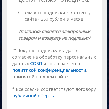
Стоимость подписки к контенту
сайта - 250 рублей в месяц!
/подписка является электронным
товаром и возврату не подлежит/
* Покупая подписку вы даете
согласие на обработку персональных
данных
СОБП
и соглашаетесь с
политикой конфиденциальности
,
принятой на моем сайте.
* Все сделки соответствуют договору
публичной оферты