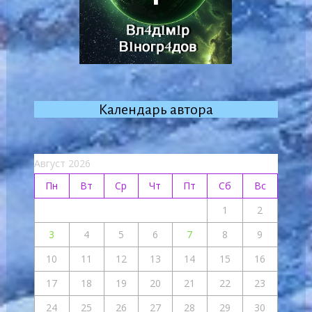
Календарь автора
Август 2026
Пн
Вт
Ср
Чт
Пт
Сб
Вс
1
2
3
4
5
6
7
8
9
10
11
12
13
14
15
16
17
18
19
20
21
22
23
24
25
26
27
28
29
30