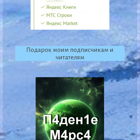
Подарок моим подписчикам и
читателям