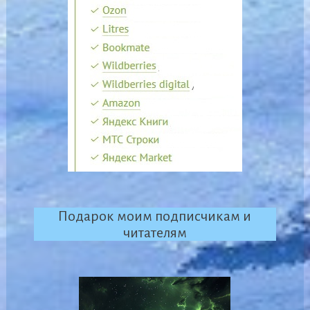
Подарок моим подписчикам и
читателям