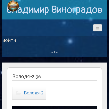
Владимир Виноградов
Войти
***
Володя-2.36
Володя-2