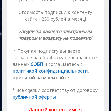
Стоимость подписки к контенту
сайта - 250 рублей в месяц!
/подписка является электронным
товаром и возврату не подлежит/
* Покупая подписку вы даете
согласие на обработку персональных
данных
СОБП
и соглашаетесь с
политикой конфиденциальности
,
принятой на моем сайте.
* Все сделки соответствуют договору
публичной оферты
Данный контент имеет