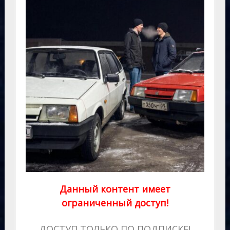
Данный контент имеет
ограниченный доступ!
ДОСТУП ТОЛЬКО ПО ПОДПИСКЕ!