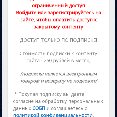
ограниченный доступ
Войдите или зарегистрируйтесь на
сайте, чтобы оплатить доступ к
закрытому контенту
ДОСТУП ТОЛЬКО ПО ПОДПИСКЕ!
Стоимость подписки к контенту
сайта - 250 рублей в месяц!
/подписка является электронным
товаром и возврату не подлежит/
* Покупая подписку вы даете
согласие на обработку персональных
данных
СОБП
и соглашаетесь с
политикой конфиденциальности
,